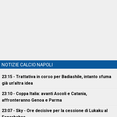
NOTIZIE CALCIO NAPOLI
23:15 - Trattativa in corso per Badiashile, intanto sfuma
già un'altra idea
23:10 - Coppa Italia: avanti Ascoli e Catania,
affronteranno Genoa e Parma
23:07 - Sky - Ore decisive per la cessione di Lukaku al