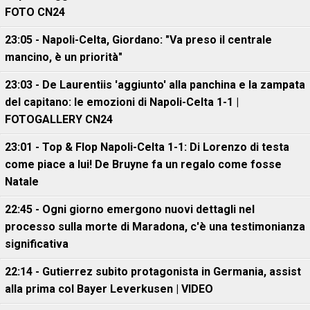
FOTO CN24
23:05 - Napoli-Celta, Giordano: "Va preso il centrale
mancino, è un priorità"
23:03 - De Laurentiis 'aggiunto' alla panchina e la zampata
del capitano: le emozioni di Napoli-Celta 1-1 |
FOTOGALLERY CN24
23:01 - Top & Flop Napoli-Celta 1-1: Di Lorenzo di testa
come piace a lui! De Bruyne fa un regalo come fosse
Natale
22:45 - Ogni giorno emergono nuovi dettagli nel
processo sulla morte di Maradona, c'è una testimonianza
significativa
22:14 - Gutierrez subito protagonista in Germania, assist
alla prima col Bayer Leverkusen | VIDEO