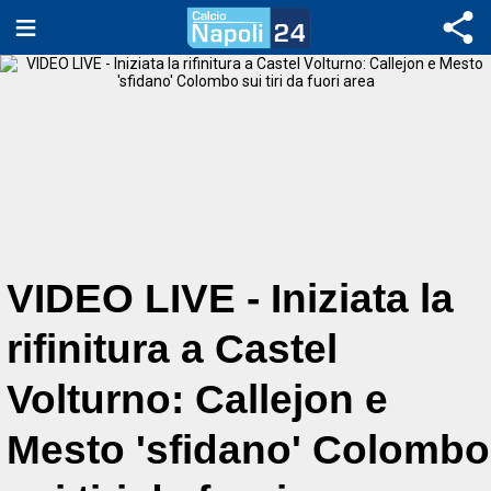
VIDEO LIVE - Iniziata la
rifinitura a Castel
Volturno: Callejon e
Mesto 'sfidano' Colombo