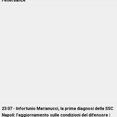
Fenerbahce
23:07 - Infortunio Marianucci, la prima diagnosi della SSC
Napoli: l'aggiornamento sulle condizioni del difensore |