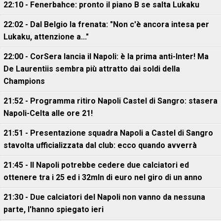
22:10 - Fenerbahce: pronto il piano B se salta Lukaku
22:02 - Dal Belgio la frenata: "Non c'è ancora intesa per
Lukaku, attenzione a..."
22:00 - CorSera lancia il Napoli: è la prima anti-Inter! Ma
De Laurentiis sembra più attratto dai soldi della
Champions
21:52 - Programma ritiro Napoli Castel di Sangro: stasera
Napoli-Celta alle ore 21!
21:51 - Presentazione squadra Napoli a Castel di Sangro
stavolta ufficializzata dal club: ecco quando avverrà
21:45 - Il Napoli potrebbe cedere due calciatori ed
ottenere tra i 25 ed i 32mln di euro nel giro di un anno
21:30 - Due calciatori del Napoli non vanno da nessuna
parte, l'hanno spiegato ieri