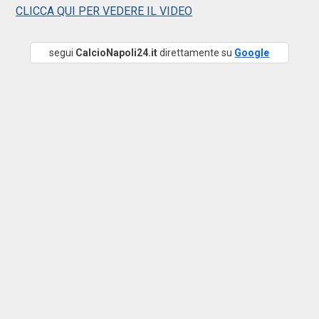
CLICCA QUI PER VEDERE IL VIDEO
segui
CalcioNapoli24.it
direttamente su
Google