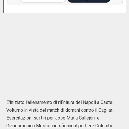
E'iniziato l'allenamento di rifinitura del Napoli a Castel
Volturno in vista del match di domani contro il Cagliari.
Esercitazioni sui tiri per Josè Maria Callejon e
Giandomenico Mesto che sfidano il portiere Colombo.