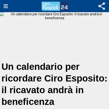
Un calendario per
ricordare Ciro Esposito:
il ricavato andrà in
beneficenza