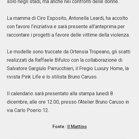
solo negli stadi, ma anche nei confronti delle donne.
La mamma di Ciro Esposito, Antonella Leardi, ha accolto
con favore l’iniziativa e sarà presente all’anteprima per
raccontare i progetti a favore delle vittime della violenza.
Le modelle sono truccate da Ortensia Tropeano, gli scatti
realizzati da Raffaele Bifulco con la collaborazione di
Salvatore Gargiulo Parrucchieri, il Fregio Luxury Home, la
rivista Pink Life e lo stilista Bruno Caruso.
Il calendario sarà presentato alla stampa lunedì 8
dicembre, alle ore 12.00, presso l'Atelier Bruno Caruso in
via Carlo Poerio 12.
Fonte :
Il Mattino