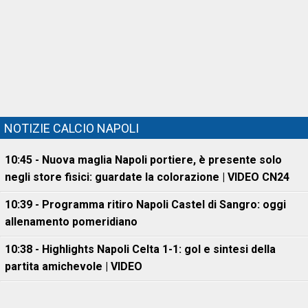
NOTIZIE CALCIO NAPOLI
10:45 - Nuova maglia Napoli portiere, è presente solo
negli store fisici: guardate la colorazione | VIDEO CN24
10:39 - Programma ritiro Napoli Castel di Sangro: oggi
allenamento pomeridiano
10:38 - Highlights Napoli Celta 1-1: gol e sintesi della
partita amichevole | VIDEO