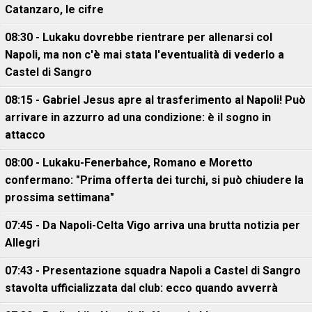
Catanzaro, le cifre
08:30 - Lukaku dovrebbe rientrare per allenarsi col
Napoli, ma non c'è mai stata l'eventualità di vederlo a
Castel di Sangro
08:15 - Gabriel Jesus apre al trasferimento al Napoli! Può
arrivare in azzurro ad una condizione: è il sogno in
attacco
08:00 - Lukaku-Fenerbahce, Romano e Moretto
confermano: "Prima offerta dei turchi, si può chiudere la
prossima settimana"
07:45 - Da Napoli-Celta Vigo arriva una brutta notizia per
Allegri
07:43 - Presentazione squadra Napoli a Castel di Sangro
stavolta ufficializzata dal club: ecco quando avverrà