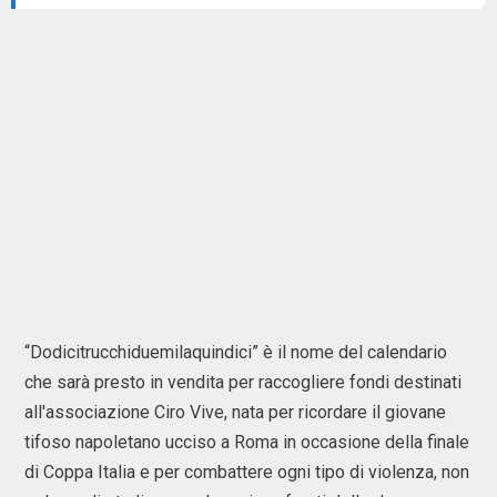
“Dodicitrucchiduemilaquindici” è il nome del calendario
che sarà presto in vendita per raccogliere fondi destinati
all'associazione Ciro Vive, nata per ricordare il giovane
tifoso napoletano ucciso a Roma in occasione della finale
di Coppa Italia e per combattere ogni tipo di violenza, non