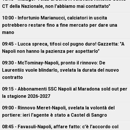
CT della Nazionale, non l'abbiamo mai contattato"
10:00 - Infortunio Marianucci, calciatori in uscita
potrebbero restare fino a fine mercato per dare una
mano
09:45 - Lucca spreca, tifosi col pugno duro! Gazzetta: "A
Napoli non hanno la pazienza per aspettarlo"
09:30 - McTominay-Napoli, pronto il rinnovo: De
Laurentiis vuole blindarlo, svelata la durata del nuovo
contratto
09:15 - Abbonamenti SSC Napoli al Maradona sold out per
la stagione 2026-2027
09:00 - Rinnovo Meret-Napoli, svelata la volontà del
portiere: ieri l'agente è stato a Castel di Sangro
08:45 - Favasuli-Napoli, affare fatto: c'è l'accordo col