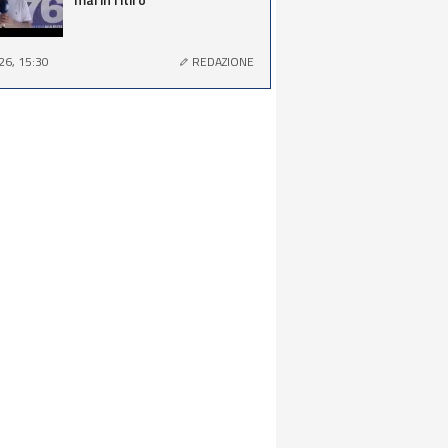
26, 15:30
REDAZIONE