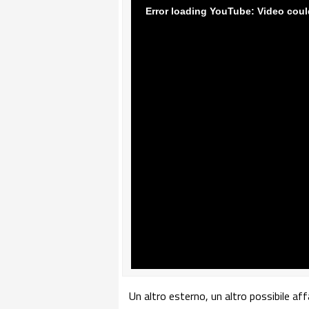
Un altro esterno, un altro possibile a