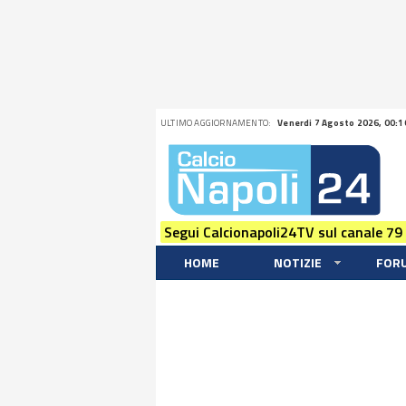
ULTIMO AGGIORNAMENTO:
Venerdi 7 Agosto 2026, 00:1
Segui Calcionapoli24TV sul canale 79
HOME
NOTIZIE
FOR