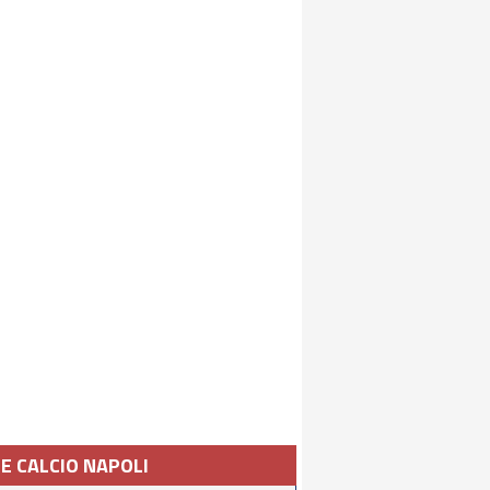
IE CALCIO NAPOLI