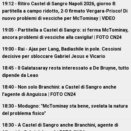
19:12 - Ritiro Castel di Sangro Napoli 2026, giorno 8:
partitella a campo ridotto, 2-0 firmato Vergara-Prisco! Di
nuovo problemi di vesciche per McTominay | VIDEO
19:05 - Partitella a Castel di Sangro: si ferma McTominay,
ancora problemi di vesciche alla caviglia! | FOTO CN24
19:00 - Rai - Ajax per Lang, Badiashile in pole. Cessioni
decisive per sbloccare Gabriel Jesus e Vicario
18:45 - Il Galatasaray resta interessato a De Bruyne, tutto
dipende da Leao
18:40 - Non solo Branchini: a Castel di Sangro anche
l'agente di Anguissa | FOTO CN24
18:30 - Modugno: "McTominay sta bene, svelata la natura
del problema fisico"
18:30 - A Castel di Sangro anche Branchini, agente di