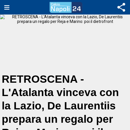
RETROSCENA -
L'Atalanta vinceva con
la Lazio, De Laurentiis
prepara un regalo per