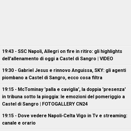
19:43 - SSC Napoli, Allegri on fire in ritiro: gli highlights
dell'allenamento di oggi a Castel di Sangro | VIDEO
19:30 - Gabriel Jesus e rinnovo Anguissa, SKY: gli agenti
piombano a Castel di Sangro, ecco cosa filtra
19:15 - McTominay 'palla e caviglia', la doppia 'presenza'
in tribuna sotto la pioggia: le emozioni del pomeriggio a
Castel di Sangro | FOTOGALLERY CN24
19:15 - Dove vedere Napoli-Celta Vigo in Tv e streaming:
canale e orario