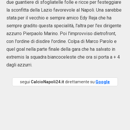
due guantiere di sfogliatelle folle e ricce per festeggiare
la sconfitta della Lazio favorevole al Napoli. Una sarebbe
stata per il vecchio e sempre amico Edy Reja che ha
sempre gradito questa specialità, l'altra per l'ex dirigente
azzurro Pierpaolo Marino. Poi l'improvviso dietrofront,
con l'ordine di disdire l'ordine. Colpa di Marco Parolo e
quel goal nella parte finale della gara che ha salvato in
extremis la squadra biancoceleste che ora si porta a + 4
dagli azzurri.
segui
CalcioNapoli24.it
direttamente su
Google