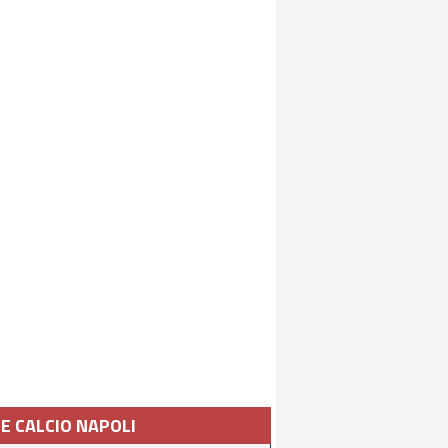
IE CALCIO NAPOLI