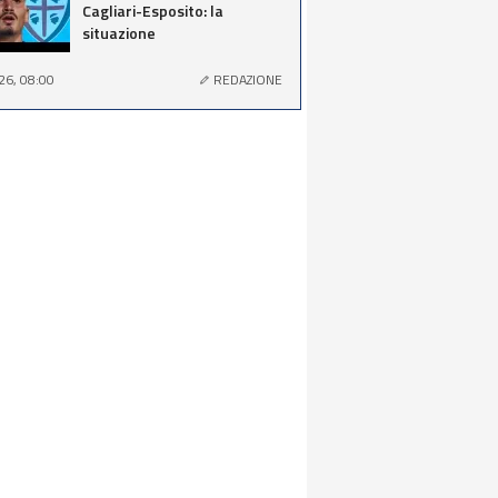
Cagliari-Esposito: la
situazione
26, 08:00
REDAZIONE