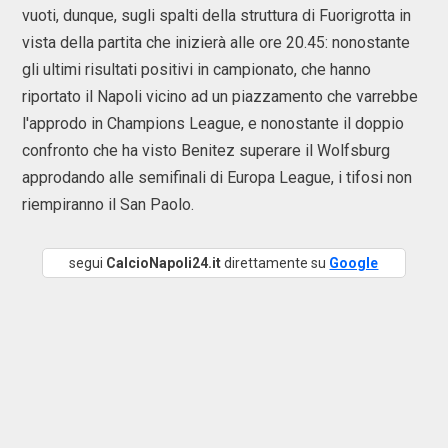
vuoti, dunque, sugli spalti della struttura di Fuorigrotta in
vista della partita che inizierà alle ore 20.45: nonostante
gli ultimi risultati positivi in campionato, che hanno
riportato il Napoli vicino ad un piazzamento che varrebbe
l'approdo in Champions League, e nonostante il doppio
confronto che ha visto Benitez superare il Wolfsburg
approdando alle semifinali di Europa League, i tifosi non
riempiranno il San Paolo.
segui
CalcioNapoli24.it
direttamente su
Google