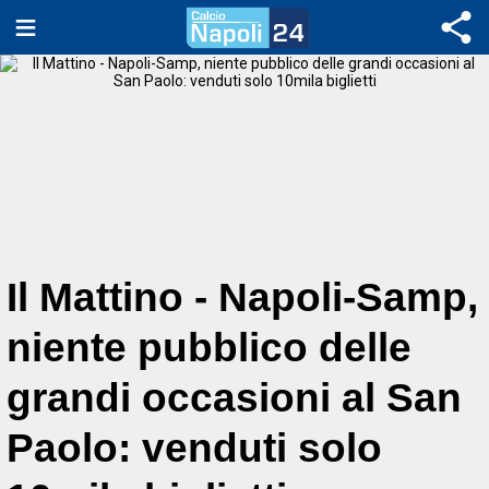
Il Mattino - Napoli-Samp,
niente pubblico delle
grandi occasioni al San
Paolo: venduti solo