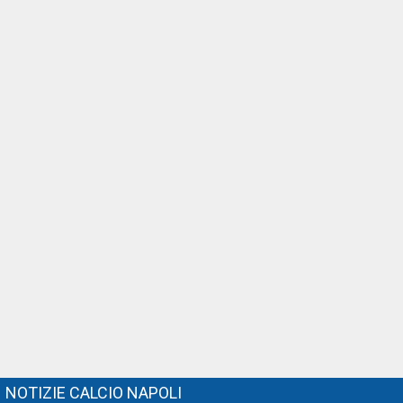
NOTIZIE CALCIO NAPOLI