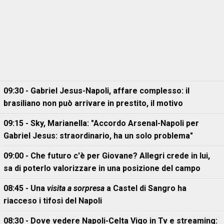
09:30 - Gabriel Jesus-Napoli, affare complesso: il
brasiliano non può arrivare in prestito, il motivo
09:15 - Sky, Marianella: "Accordo Arsenal-Napoli per
Gabriel Jesus: straordinario, ha un solo problema"
09:00 - Che futuro c'è per Giovane? Allegri crede in lui,
sa di poterlo valorizzare in una posizione del campo
08:45 - Una
visita a sorpresa
a Castel di Sangro ha
riacceso i tifosi del Napoli
08:30 - Dove vedere Napoli-Celta Vigo in Tv e streaming: