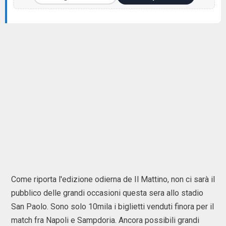
Come riporta l'edizione odierna de Il Mattino, non ci sarà il
pubblico delle grandi occasioni questa sera allo stadio
San Paolo. Sono solo 10mila i biglietti venduti finora per il
match fra Napoli e Sampdoria. Ancora possibili grandi