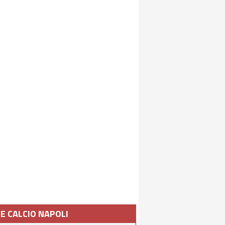
IE CALCIO NAPOLI