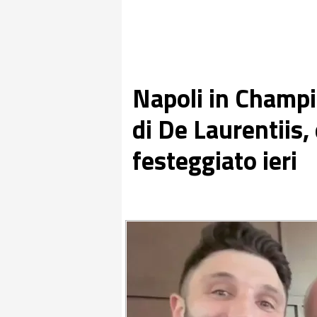
Napoli in Champi
di De Laurentiis
festeggiato ieri