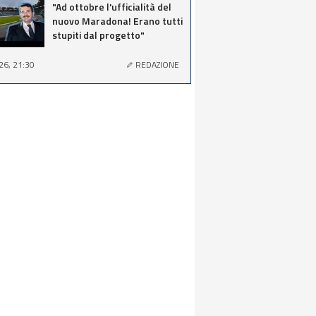
"Ad ottobre l'ufficialità del
nuovo Maradona! Erano tutti
stupiti dal progetto"
26, 21:30
REDAZIONE