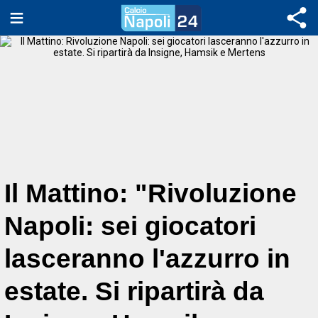
Il Mattino: "Rivoluzione
Napoli: sei giocatori
lasceranno l'azzurro in
estate. Si ripartirà da