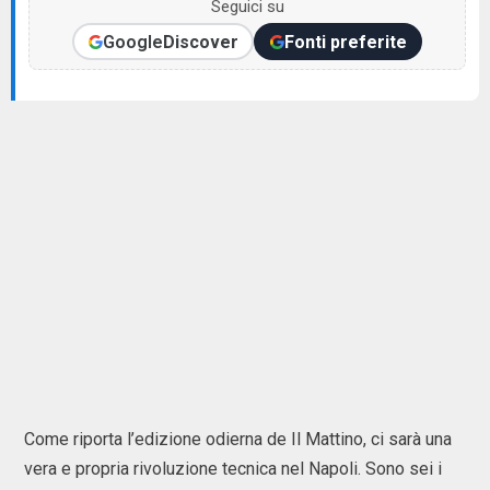
Seguici su
Google
Discover
Fonti preferite
Come riporta l’edizione odierna de Il Mattino, ci sarà una
vera e propria rivoluzione tecnica nel Napoli. Sono sei i