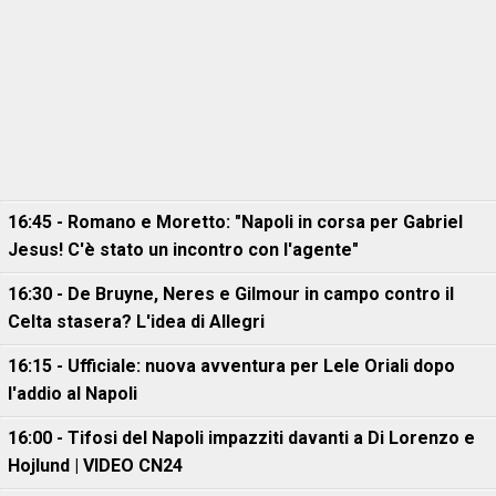
16:45 - Romano e Moretto: "Napoli in corsa per Gabriel
Jesus! C'è stato un incontro con l'agente"
16:30 - De Bruyne, Neres e Gilmour in campo contro il
Celta stasera? L'idea di Allegri
16:15 - Ufficiale: nuova avventura per Lele Oriali dopo
l'addio al Napoli
16:00 - Tifosi del Napoli impazziti davanti a Di Lorenzo e
Hojlund | VIDEO CN24