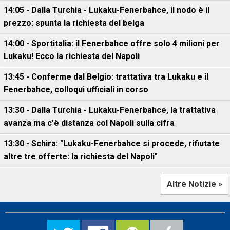
14:05 - Dalla Turchia - Lukaku-Fenerbahce, il nodo è il
prezzo: spunta la richiesta del belga
14:00 - Sportitalia: il Fenerbahce offre solo 4 milioni per
Lukaku! Ecco la richiesta del Napoli
13:45 - Conferme dal Belgio: trattativa tra Lukaku e il
Fenerbahce, colloqui ufficiali in corso
13:30 - Dalla Turchia - Lukaku-Fenerbahce, la trattativa
avanza ma c'è distanza col Napoli sulla cifra
13:30 - Schira: "Lukaku-Fenerbahce si procede, rifiutate
altre tre offerte: la richiesta del Napoli"
Altre Notizie »