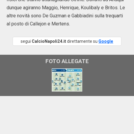
dunque agiranno Maggio, Henrique, Koulibaly e Britos. Le
altre novità sono De Guzman e Gabbiadini sulla trequarti
al posto di Callejon e Mertens.
segui
CalcioNapoli24.it
direttamente su
Google
FOTO ALLEGATE