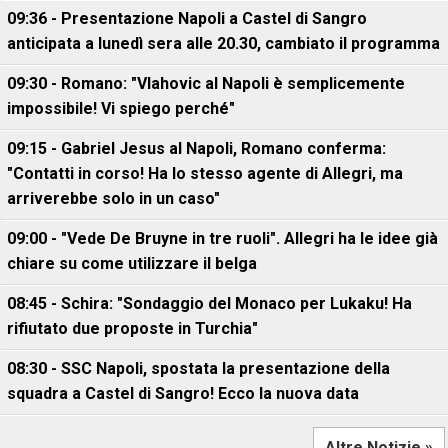
09:36 - Presentazione Napoli a Castel di Sangro
anticipata a lunedì sera alle 20.30, cambiato il programma
09:30 - Romano: "Vlahovic al Napoli è semplicemente
impossibile! Vi spiego perché"
09:15 - Gabriel Jesus al Napoli, Romano conferma:
"Contatti in corso! Ha lo stesso agente di Allegri, ma
arriverebbe solo in un caso"
09:00 - "Vede De Bruyne in tre ruoli". Allegri ha le idee già
chiare su come utilizzare il belga
08:45 - Schira: "Sondaggio del Monaco per Lukaku! Ha
rifiutato due proposte in Turchia"
08:30 - SSC Napoli, spostata la presentazione della
squadra a Castel di Sangro! Ecco la nuova data
Altre Notizie »