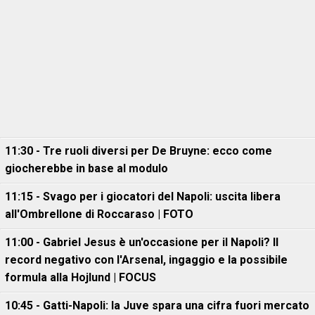
11:30 - Tre ruoli diversi per De Bruyne: ecco come
giocherebbe in base al modulo
11:15 - Svago per i giocatori del Napoli: uscita libera
all'Ombrellone di Roccaraso | FOTO
11:00 - Gabriel Jesus è un'occasione per il Napoli? Il
record negativo con l'Arsenal, ingaggio e la possibile
formula alla Hojlund | FOCUS
10:45 - Gatti-Napoli: la Juve spara una cifra fuori mercato