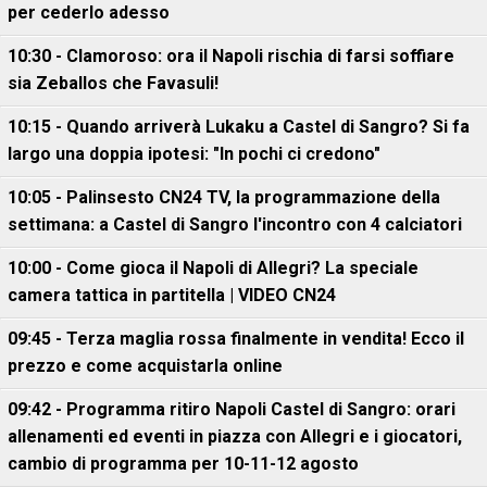
per cederlo adesso
10:30 - Clamoroso: ora il Napoli rischia di farsi soffiare
sia Zeballos che Favasuli!
10:15 - Quando arriverà Lukaku a Castel di Sangro? Si fa
largo una doppia ipotesi: "In pochi ci credono"
10:05 - Palinsesto CN24 TV, la programmazione della
settimana: a Castel di Sangro l'incontro con 4 calciatori
10:00 - Come gioca il Napoli di Allegri? La speciale
camera tattica in partitella | VIDEO CN24
09:45 - Terza maglia rossa finalmente in vendita! Ecco il
prezzo e come acquistarla online
09:42 - Programma ritiro Napoli Castel di Sangro: orari
allenamenti ed eventi in piazza con Allegri e i giocatori,
cambio di programma per 10-11-12 agosto