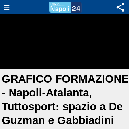
GRAFICO FORMAZIONE
- Napoli-Atalanta,
Tuttosport: spazio a De
Guzman e Gabbiadini