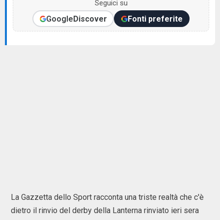
Seguici su
Google
Discover
Fonti preferite
La Gazzetta dello Sport racconta una triste realtà che c'è
dietro il rinvio del derby della Lanterna rinviato ieri sera