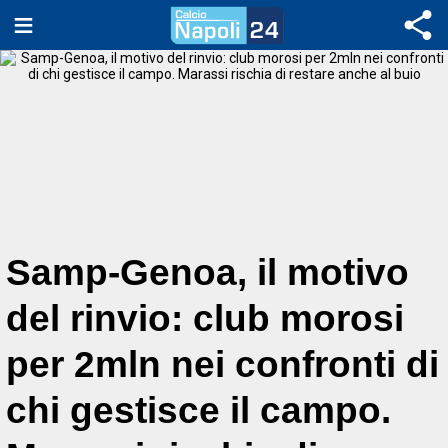
Samp-Genoa, il motivo
del rinvio: club morosi
per 2mln nei confronti di
chi gestisce il campo.