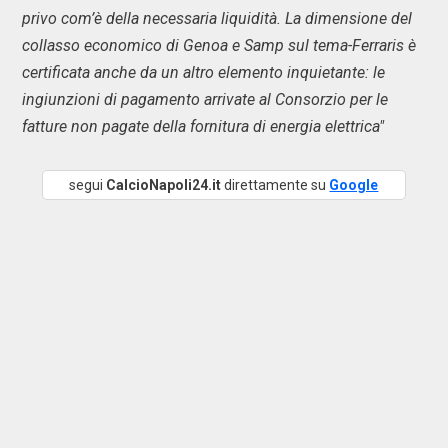
privo com’è della necessaria liquidità. La dimensione del
collasso economico di Genoa e Samp sul tema-Ferraris è
certificata anche da un altro elemento inquietante: le
ingiunzioni di pagamento arrivate al Consorzio per le
fatture non pagate della fornitura di energia elettrica"
segui
CalcioNapoli24.it
direttamente su
Google