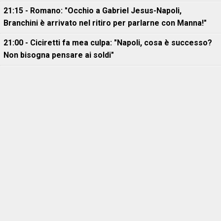
21:15 - Romano: "Occhio a Gabriel Jesus-Napoli,
Branchini è arrivato nel ritiro per parlarne con Manna!"
21:00 - Ciciretti fa mea culpa: "Napoli, cosa è successo?
Non bisogna pensare ai soldi"