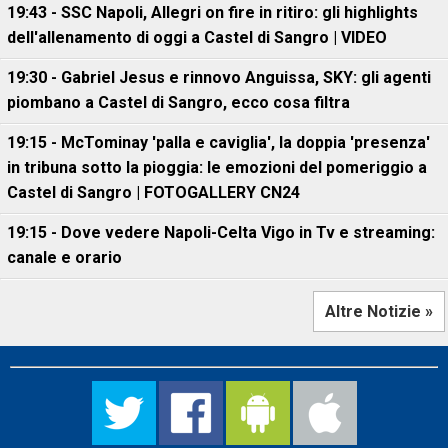
19:43 - SSC Napoli, Allegri on fire in ritiro: gli highlights
dell'allenamento di oggi a Castel di Sangro | VIDEO
19:30 - Gabriel Jesus e rinnovo Anguissa, SKY: gli agenti
piombano a Castel di Sangro, ecco cosa filtra
19:15 - McTominay 'palla e caviglia', la doppia 'presenza'
in tribuna sotto la pioggia: le emozioni del pomeriggio a
Castel di Sangro | FOTOGALLERY CN24
19:15 - Dove vedere Napoli-Celta Vigo in Tv e streaming:
canale e orario
Altre Notizie »