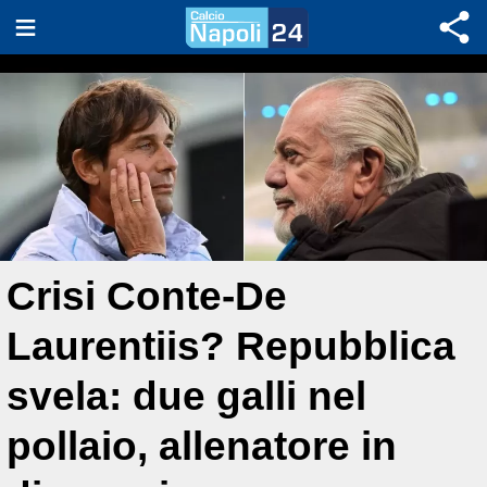
Crisi Conte-De
Laurentiis? Repubblica
svela: due galli nel
pollaio, allenatore in