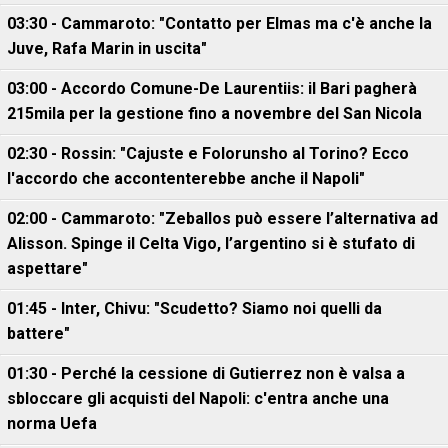
03:30 - Cammaroto: "Contatto per Elmas ma c'è anche la
Juve, Rafa Marin in uscita"
03:00 - Accordo Comune-De Laurentiis: il Bari pagherà
215mila per la gestione fino a novembre del San Nicola
02:30 - Rossin: "Cajuste e Folorunsho al Torino? Ecco
l'accordo che accontenterebbe anche il Napoli"
02:00 - Cammaroto: "Zeballos può essere l’alternativa ad
Alisson. Spinge il Celta Vigo, l’argentino si è stufato di
aspettare"
01:45 - Inter, Chivu: "Scudetto? Siamo noi quelli da
battere"
01:30 - Perché la cessione di Gutierrez non è valsa a
sbloccare gli acquisti del Napoli: c'entra anche una
norma Uefa