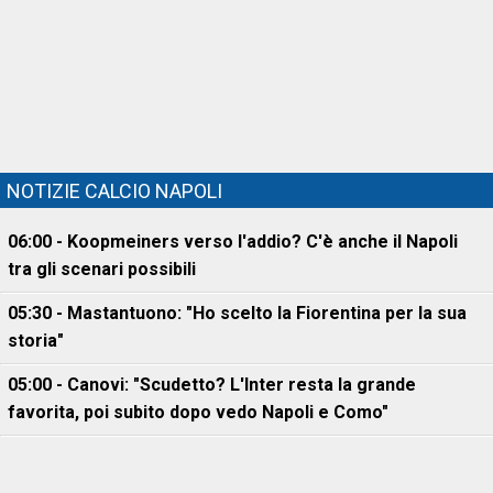
NOTIZIE CALCIO NAPOLI
06:00 - Koopmeiners verso l'addio? C'è anche il Napoli
tra gli scenari possibili
05:30 - Mastantuono: "Ho scelto la Fiorentina per la sua
storia"
05:00 - Canovi: "Scudetto? L'Inter resta la grande
favorita, poi subito dopo vedo Napoli e Como"