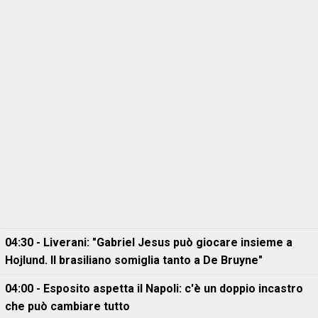
04:30 - Liverani: "Gabriel Jesus può giocare insieme a
Hojlund. Il brasiliano somiglia tanto a De Bruyne"
04:00 - Esposito aspetta il Napoli: c'è un doppio incastro
che può cambiare tutto