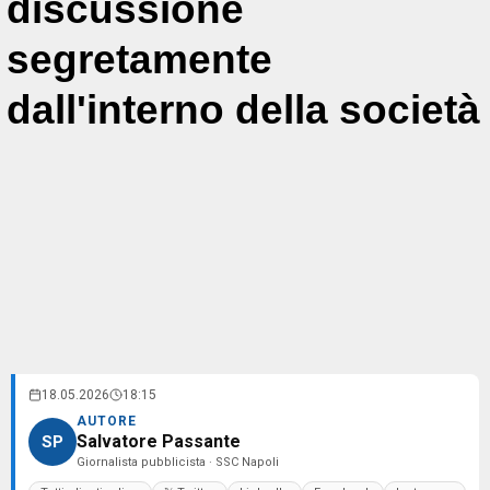
discussione
segretamente
dall'interno della società
18.05.2026
18:15
AUTORE
Salvatore Passante
SP
Giornalista pubblicista · SSC Napoli