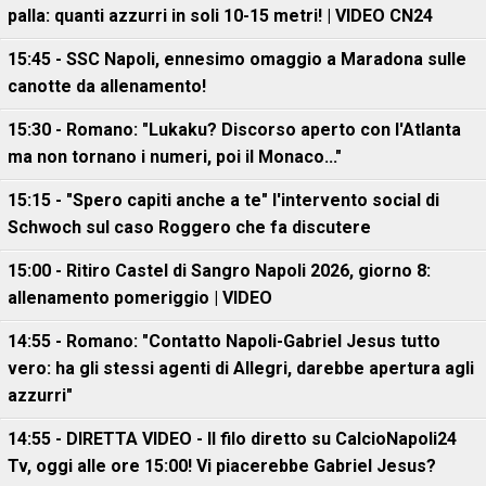
palla: quanti azzurri in soli 10-15 metri! | VIDEO CN24
15:45 - SSC Napoli, ennesimo omaggio a Maradona sulle
canotte da allenamento!
15:30 - Romano: "Lukaku? Discorso aperto con l'Atlanta
ma non tornano i numeri, poi il Monaco..."
15:15 - "Spero capiti anche a te" l'intervento social di
Schwoch sul caso Roggero che fa discutere
15:00 - Ritiro Castel di Sangro Napoli 2026, giorno 8:
allenamento pomeriggio | VIDEO
14:55 - Romano: "Contatto Napoli-Gabriel Jesus tutto
vero: ha gli stessi agenti di Allegri, darebbe apertura agli
azzurri"
14:55 - DIRETTA VIDEO - Il filo diretto su CalcioNapoli24
Tv, oggi alle ore 15:00! Vi piacerebbe Gabriel Jesus?