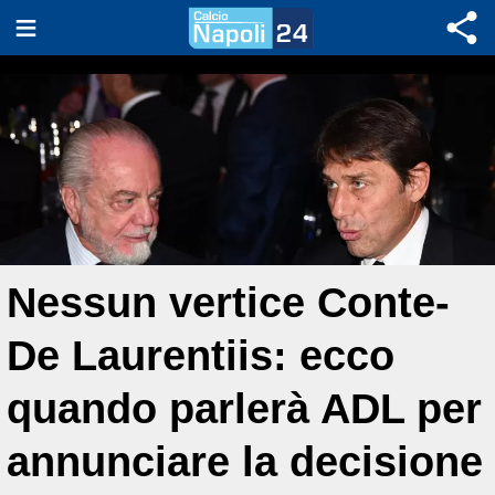
Nessun vertice Conte-
De Laurentiis: ecco
quando parlerà ADL per
annunciare la decisione