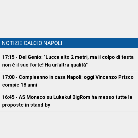
NOTIZIE CALCIO NAPOLI
17:15 - Del Genio: "Lucca alto 2 metri, ma il colpo di testa
non è il suo forte! Ha un'altra qualità"
17:00 - Compleanno in casa Napoli: oggi Vincenzo Prisco
compie 18 anni
16:45 - AS Monaco su Lukaku! BigRom ha messo tutte le
proposte in stand-by