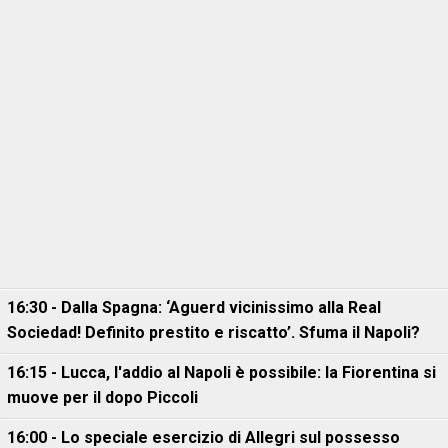
16:30 - Dalla Spagna: ‘Aguerd vicinissimo alla Real
Sociedad! Definito prestito e riscatto’. Sfuma il Napoli?
16:15 - Lucca, l'addio al Napoli è possibile: la Fiorentina si
muove per il dopo Piccoli
16:00 - Lo speciale esercizio di Allegri sul possesso