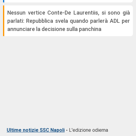
Nessun vertice Conte-De Laurentiis, si sono già
parlati: Repubblica svela quando parlerà ADL per
annunciare la decisione sulla panchina
Ultime notizie SSC Napoli
-
L'edizione odierna