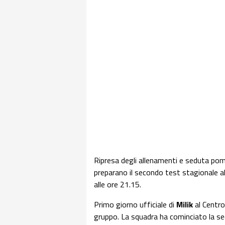
Ripresa degli allenamenti e seduta pomer
preparano il secondo test stagionale 
alle ore 21.15.
Primo giorno ufficiale di
Milik
al Centro
gruppo. La squadra ha cominciato la se