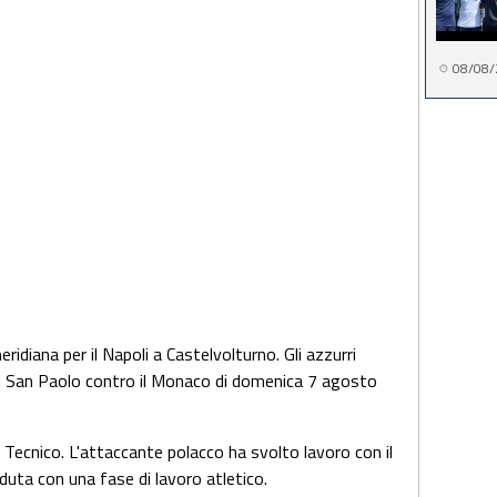
08/08/
idiana per il Napoli a Castelvolturno. Gli azzurri
al San Paolo contro il Monaco di domenica 7 agosto
 Tecnico. L'attaccante polacco ha svolto lavoro con il
duta con una fase di lavoro atletico.