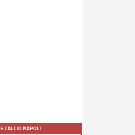
IE CALCIO NAPOLI