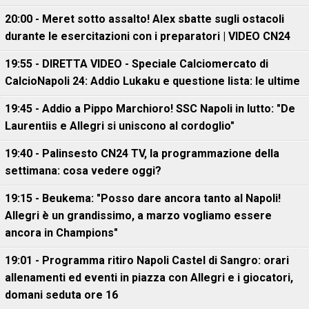
20:00 - Meret sotto assalto! Alex sbatte sugli ostacoli
durante le esercitazioni con i preparatori | VIDEO CN24
19:55 - DIRETTA VIDEO - Speciale Calciomercato di
CalcioNapoli 24: Addio Lukaku e questione lista: le ultime
19:45 - Addio a Pippo Marchioro! SSC Napoli in lutto: "De
Laurentiis e Allegri si uniscono al cordoglio"
19:40 - Palinsesto CN24 TV, la programmazione della
settimana: cosa vedere oggi?
19:15 - Beukema: "Posso dare ancora tanto al Napoli!
Allegri è un grandissimo, a marzo vogliamo essere
ancora in Champions"
19:01 - Programma ritiro Napoli Castel di Sangro: orari
allenamenti ed eventi in piazza con Allegri e i giocatori,
domani seduta ore 16