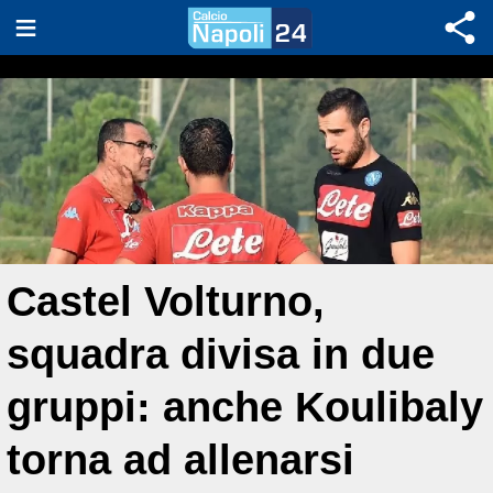
Castel Volturno,
squadra divisa in due
gruppi: anche Koulibaly
torna ad allenarsi