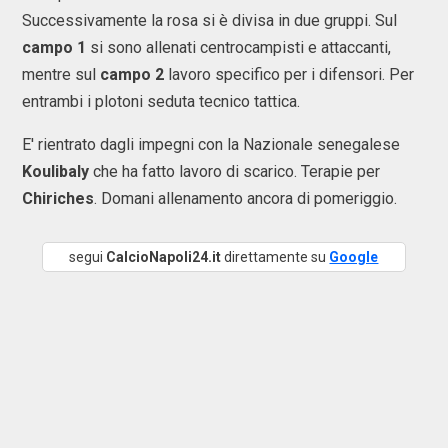
Successivamente la rosa si è divisa in due gruppi. Sul
campo 1
si sono allenati centrocampisti e attaccanti,
mentre sul
campo 2
lavoro specifico per i difensori. Per
entrambi i plotoni seduta tecnico tattica.
E' rientrato dagli impegni con la Nazionale senegalese
Koulibaly
che ha fatto lavoro di scarico. Terapie per
Chiriches
. Domani allenamento ancora di pomeriggio.
segui
CalcioNapoli24.it
direttamente su
Google