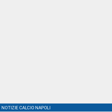
NOTIZIE CALCIO NAPOLI