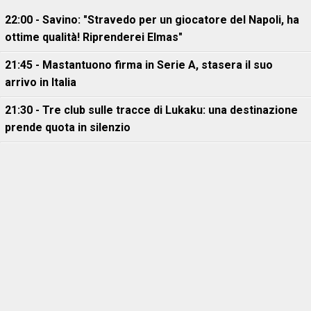
22:00 - Savino: "Stravedo per un giocatore del Napoli, ha
ottime qualità! Riprenderei Elmas"
21:45 - Mastantuono firma in Serie A, stasera il suo
arrivo in Italia
21:30 - Tre club sulle tracce di Lukaku: una destinazione
prende quota in silenzio