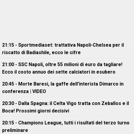
21:15 - Sportmediaset: trattativa Napoli-Chelsea per il
riscatto di Badiashile, ecco le cifre
21:00 - SSC Napoli, oltre 55 milioni di euro da tagliare!
Ecco il costo annuo dei sette calciatori in esubero
20:45 - Morte Baresi, la gaffe dell'interista Dimarco in
conferenza | VIDEO
20:30 - Dalla Spagna: il Celta Vigo tratta con Zeballos e il
Boca! Prossimi giorni decisivi
20:15 - Champions League, tutti i risultati del terzo turno
preliminare