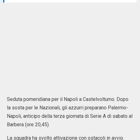
Seduta pomeridiana per il Napoli a Castelvolturno. Dopo
la sosta per le Nazionali, gli azzurri preparano Palermo-
Napoli, anticipo della terza giornata di Serie A di sabato al
Barbera (ore 20,45).
La squadra ha svolto attivazione con ostacoli in avvio.