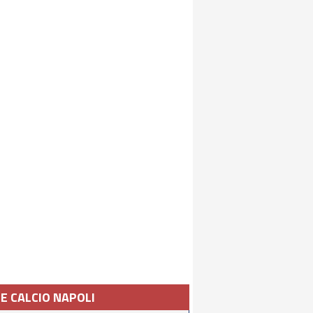
IE CALCIO NAPOLI