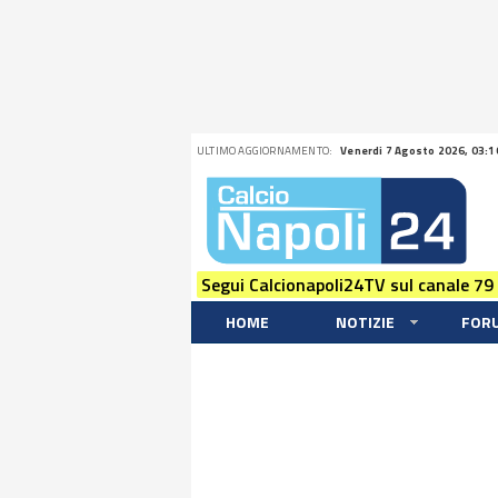
ULTIMO AGGIORNAMENTO:
Venerdi 7 Agosto 2026, 03:1
Segui Calcionapoli24TV sul canale 79
HOME
NOTIZIE
FOR