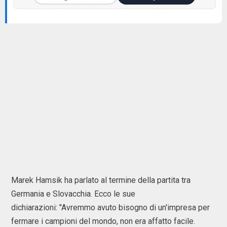
Marek Hamsik ha parlato al termine della partita tra
Germania e Slovacchia. Ecco le sue
dichiarazioni: "Avremmo avuto bisogno di un'impresa per
fermare i campioni del mondo, non era affatto facile.