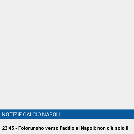
NOTIZIE CALCIO NAPOLI
23:45 - Folorunsho verso l'addio al Napoli: non c'è solo il