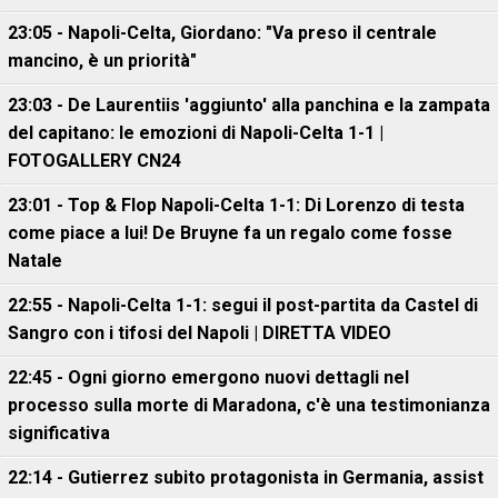
23:05 - Napoli-Celta, Giordano: "Va preso il centrale
mancino, è un priorità"
23:03 - De Laurentiis 'aggiunto' alla panchina e la zampata
del capitano: le emozioni di Napoli-Celta 1-1 |
FOTOGALLERY CN24
23:01 - Top & Flop Napoli-Celta 1-1: Di Lorenzo di testa
come piace a lui! De Bruyne fa un regalo come fosse
Natale
22:55 - Napoli-Celta 1-1: segui il post-partita da Castel di
Sangro con i tifosi del Napoli | DIRETTA VIDEO
22:45 - Ogni giorno emergono nuovi dettagli nel
processo sulla morte di Maradona, c'è una testimonianza
significativa
22:14 - Gutierrez subito protagonista in Germania, assist