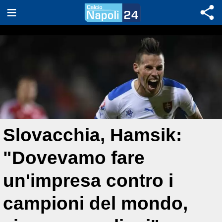
Slovacchia, Hamsik:
"Dovevamo fare
un'impresa contro i
campioni del mondo,