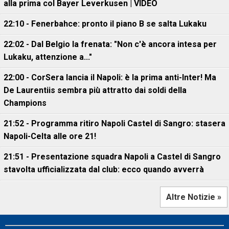
alla prima col Bayer Leverkusen | VIDEO
22:10 - Fenerbahce: pronto il piano B se salta Lukaku
22:02 - Dal Belgio la frenata: "Non c'è ancora intesa per
Lukaku, attenzione a..."
22:00 - CorSera lancia il Napoli: è la prima anti-Inter! Ma
De Laurentiis sembra più attratto dai soldi della
Champions
21:52 - Programma ritiro Napoli Castel di Sangro: stasera
Napoli-Celta alle ore 21!
21:51 - Presentazione squadra Napoli a Castel di Sangro
stavolta ufficializzata dal club: ecco quando avverrà
Altre Notizie »