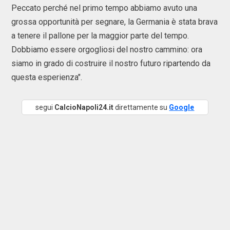
Peccato perché nel primo tempo abbiamo avuto una
grossa opportunità per segnare, la Germania è stata brava
a tenere il pallone per la maggior parte del tempo.
Dobbiamo essere orgogliosi del nostro cammino: ora
siamo in grado di costruire il nostro futuro ripartendo da
questa esperienza".
segui
CalcioNapoli24.it
direttamente su
Google