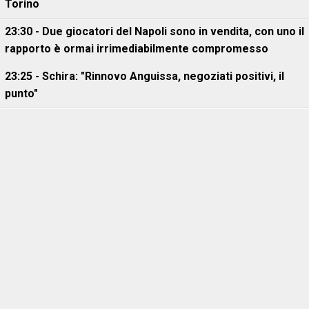
Torino
23:30 - Due giocatori del Napoli sono in vendita, con uno il
rapporto è ormai irrimediabilmente compromesso
23:25 - Schira: "Rinnovo Anguissa, negoziati positivi, il
punto"