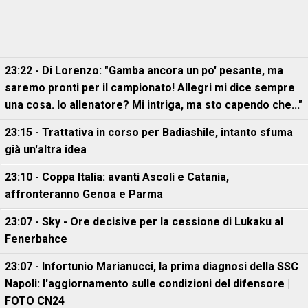
23:22 - Di Lorenzo: "Gamba ancora un po' pesante, ma
saremo pronti per il campionato! Allegri mi dice sempre
una cosa. Io allenatore? Mi intriga, ma sto capendo che..."
23:15 - Trattativa in corso per Badiashile, intanto sfuma
già un'altra idea
23:10 - Coppa Italia: avanti Ascoli e Catania,
affronteranno Genoa e Parma
23:07 - Sky - Ore decisive per la cessione di Lukaku al
Fenerbahce
23:07 - Infortunio Marianucci, la prima diagnosi della SSC
Napoli: l'aggiornamento sulle condizioni del difensore |
FOTO CN24