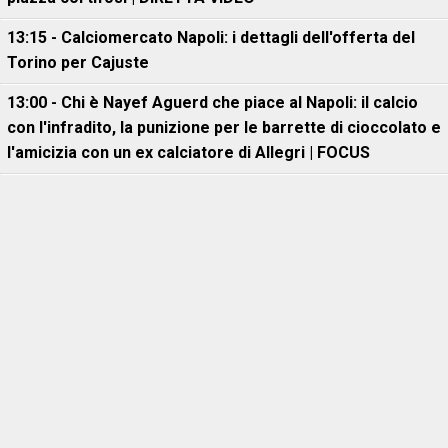
13:15 - Calciomercato Napoli: i dettagli dell'offerta del
Torino per Cajuste
13:00 - Chi è Nayef Aguerd che piace al Napoli: il calcio
con l'infradito, la punizione per le barrette di cioccolato e
l'amicizia con un ex calciatore di Allegri | FOCUS