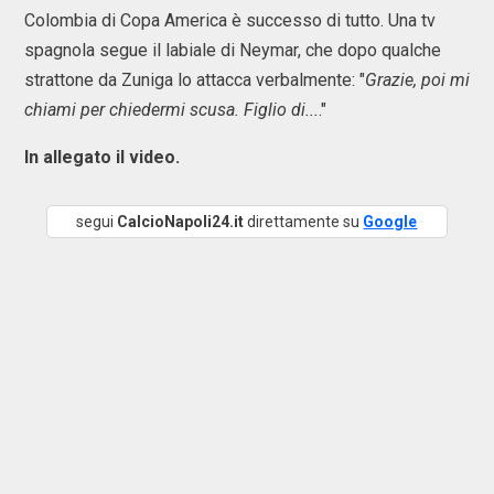
Colombia di Copa America è successo di tutto. Una tv
spagnola segue il labiale di Neymar, che dopo qualche
strattone da Zuniga lo attacca verbalmente: "
Grazie, poi mi
chiami per chiedermi scusa. Figlio di...
."
In allegato il video.
segui
CalcioNapoli24.it
direttamente su
Google