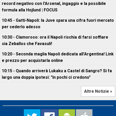
record negativo con l'Arsenal, ingaggio e la possibile
formula alla Hojlund | FOCUS
10:45 - Gatti-Napoli: la Juve spara una cifra fuori mercato
per cederlo adesso
10:30 - Clamoroso: ora il Napoli rischia di farsi soffiare
sia Zeballos che Favasuli!
10:20 - Seconda maglia Napoli dedicata all'Argentina! Link
e prezzo per acquistarla online
10:15 - Quando arriverà Lukaku a Castel di Sangro? Si fa
largo una doppia ipotesi: "In pochi ci credono"
Altre Notizie »