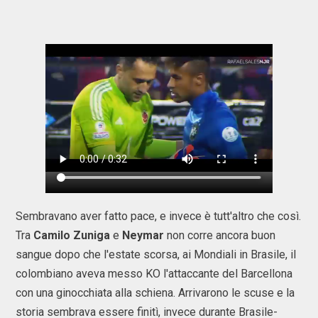
Sembravano aver fatto pace, e invece è tutt'altro che così.
Tra
Camilo Zuniga
e
Neymar
non corre ancora buon
sangue dopo che l'estate scorsa, ai Mondiali in Brasile, il
colombiano aveva messo KO l'attaccante del Barcellona
con una ginocchiata alla schiena. Arrivarono le scuse e la
storia sembrava essere finitì, invece durante Brasile-