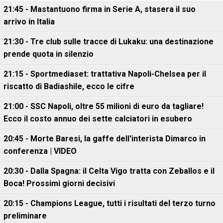
21:45 - Mastantuono firma in Serie A, stasera il suo
arrivo in Italia
21:30 - Tre club sulle tracce di Lukaku: una destinazione
prende quota in silenzio
21:15 - Sportmediaset: trattativa Napoli-Chelsea per il
riscatto di Badiashile, ecco le cifre
21:00 - SSC Napoli, oltre 55 milioni di euro da tagliare!
Ecco il costo annuo dei sette calciatori in esubero
20:45 - Morte Baresi, la gaffe dell'interista Dimarco in
conferenza | VIDEO
20:30 - Dalla Spagna: il Celta Vigo tratta con Zeballos e il
Boca! Prossimi giorni decisivi
20:15 - Champions League, tutti i risultati del terzo turno
preliminare