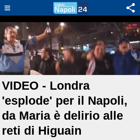
VIDEO - Londra
'esplode' per il Napoli,
da Maria è delirio alle
reti di Higuain