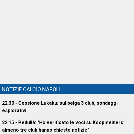
NOTIZIE CALCIO NAPOLI
22:30 - Cessione Lukaku: sul belga 3 club, sondaggi
esplorativi
22:15 - Pedullà: "Ho verificato le voci su Koopmeiners:
almeno tre club hanno chiesto notizie"