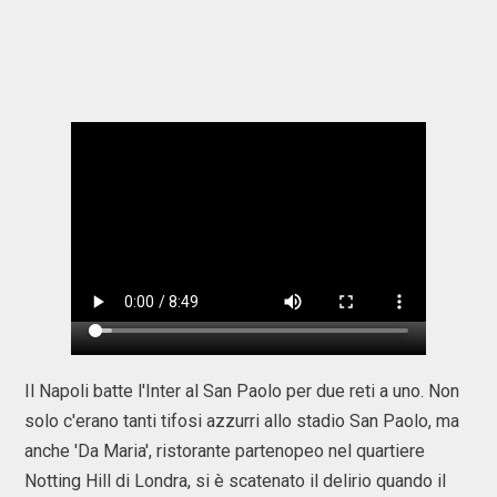
Il Napoli batte l'Inter al San Paolo per due reti a uno. Non
solo c'erano tanti tifosi azzurri allo stadio San Paolo, ma
anche 'Da Maria', ristorante partenopeo nel quartiere
Notting Hill di Londra, si è scatenato il delirio quando il