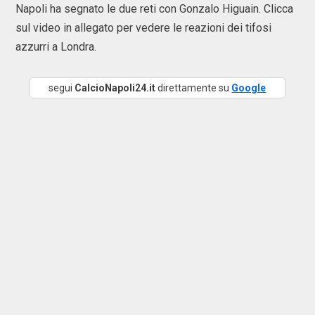
Napoli ha segnato le due reti con Gonzalo Higuain. Clicca
sul video in allegato per vedere le reazioni dei tifosi
azzurri a Londra.
segui
CalcioNapoli24.it
direttamente su
Google