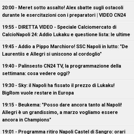
20:00 - Meret sotto assalto! Alex sbatte sugli ostacoli
durante le esercitazioni con i preparatori | VIDEO CN24
19:55 - DIRETTA VIDEO - Speciale Calciomercato di
CalcioNapoli 24: Addio Lukaku e questione lista: le ultime
19:45 - Addio a Pippo Marchioro! SSC Napoli in lutto: "De
Laurentiis e Allegri si uniscono al cordoglio"
19:40 - Palinsesto CN24 TV, la programmazione della
settimana: cosa vedere oggi?
19:30 - Sky: il Napoli ha fissato il prezzo di Lukaku!
BigRom vuole restare in Europa
19:15 - Beukema: "Posso dare ancora tanto al Napoli!
Allegri è un grandissimo, a marzo vogliamo essere
ancora in Champions"
19:01 - Programma ritiro Napoli Castel di Sangro: orari