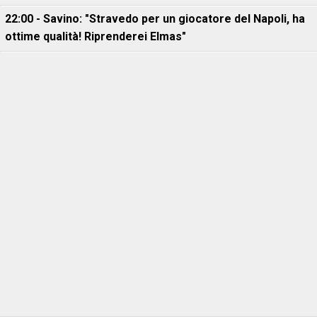
22:00 - Savino: "Stravedo per un giocatore del Napoli, ha
ottime qualità! Riprenderei Elmas"