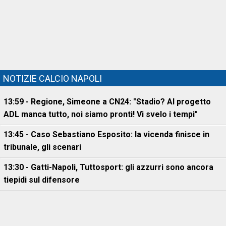
NOTIZIE CALCIO NAPOLI
13:59 - Regione, Simeone a CN24: "Stadio? Al progetto
ADL manca tutto, noi siamo pronti! Vi svelo i tempi"
13:45 - Caso Sebastiano Esposito: la vicenda finisce in
tribunale, gli scenari
13:30 - Gatti-Napoli, Tuttosport: gli azzurri sono ancora
tiepidi sul difensore