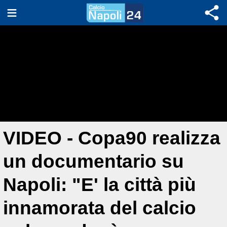
VIDEO - Copa90 realizza
un documentario su
Napoli: "E' la città più
innamorata del calcio