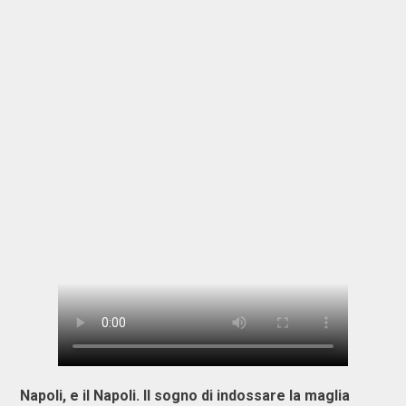
Napoli, e il Napoli. Il sogno di indossare la maglia