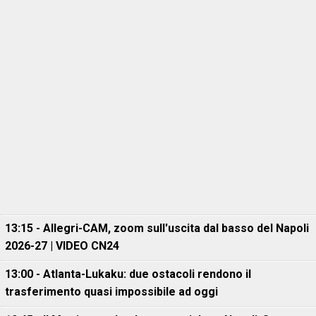
13:15 - Allegri-CAM, zoom sull'uscita dal basso del Napoli
2026-27 | VIDEO CN24
13:00 - Atlanta-Lukaku: due ostacoli rendono il
trasferimento quasi impossibile ad oggi