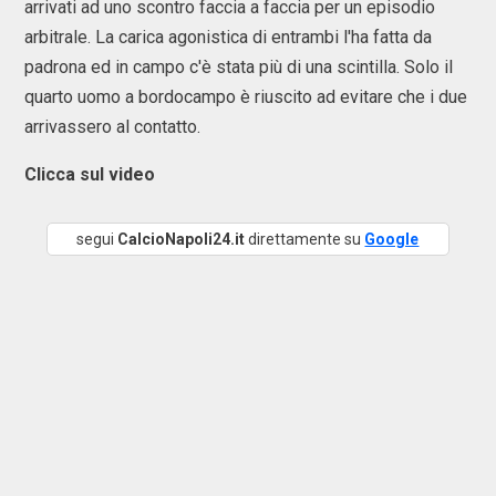
arrivati ad uno scontro faccia a faccia per un episodio
arbitrale. La carica agonistica di entrambi l'ha fatta da
padrona ed in campo c'è stata più di una scintilla. Solo il
quarto uomo a bordocampo è riuscito ad evitare che i due
arrivassero al contatto.
Clicca sul video
segui
CalcioNapoli24.it
direttamente su
Google