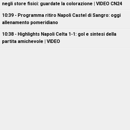
negli store fisici: guardate la colorazione | VIDEO CN24
10:39 - Programma ritiro Napoli Castel di Sangro: oggi
allenamento pomeridiano
10:38 - Highlights Napoli Celta 1-1: gol e sintesi della
partita amichevole | VIDEO