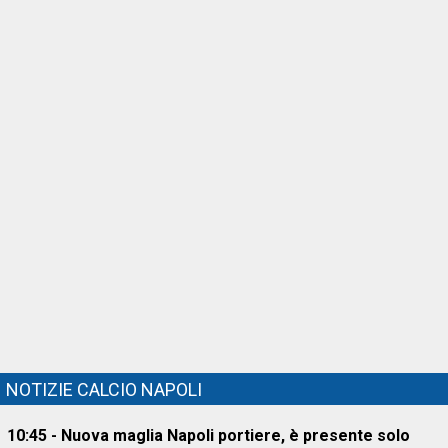
NOTIZIE CALCIO NAPOLI
10:45 - Nuova maglia Napoli portiere, è presente solo