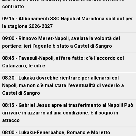
contratto
09:15 - Abbonamenti SSC Napoli al Maradona sold out per
la stagione 2026-2027
09:00 - Rinnovo Meret-Napoli, svelata la volontà del
portiere: ieri l'agente è stato a Castel di Sangro
08:45 - Favasuli-Napoli, affare fatto: c'è l'accordo col
Catanzaro, le cifre
08:30 - Lukaku dovrebbe rientrare per allenarsi col
Napoli, ma non c'è mai stata l'eventualità di vederlo a
Castel di Sangro
08:15 - Gabriel Jesus apre al trasferimento al Napoli! Può
arrivare in azzurro ad una condizione: è il sogno in
attacco
08:00 - Lukaku-Fenerbahce, Romano e Moretto