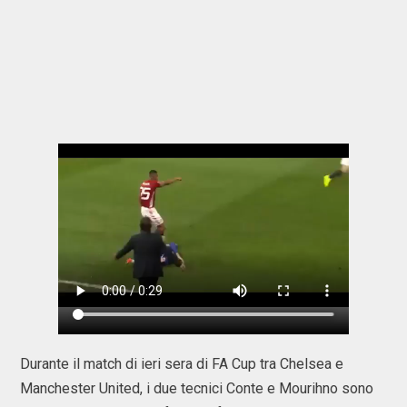
Durante il match di ieri sera di FA Cup tra Chelsea e
Manchester United, i due tecnici Conte e Mourihno sono