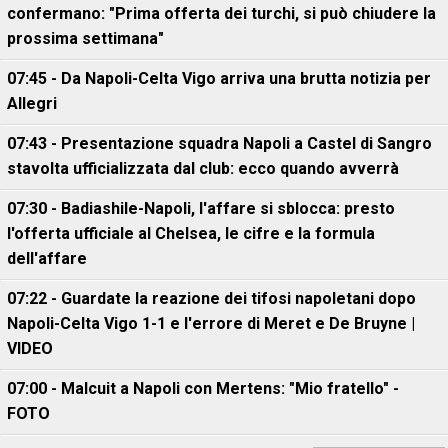
confermano: "Prima offerta dei turchi, si può chiudere la
prossima settimana"
07:45 - Da Napoli-Celta Vigo arriva una brutta notizia per
Allegri
07:43 - Presentazione squadra Napoli a Castel di Sangro
stavolta ufficializzata dal club: ecco quando avverrà
07:30 - Badiashile-Napoli, l'affare si sblocca: presto
l'offerta ufficiale al Chelsea, le cifre e la formula
dell'affare
07:22 - Guardate la reazione dei tifosi napoletani dopo
Napoli-Celta Vigo 1-1 e l'errore di Meret e De Bruyne |
VIDEO
07:00 - Malcuit a Napoli con Mertens: "Mio fratello" -
FOTO