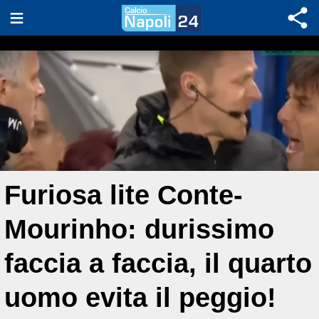
Furiosa lite Conte-
Mourinho: durissimo
faccia a faccia, il quarto
uomo evita il peggio!