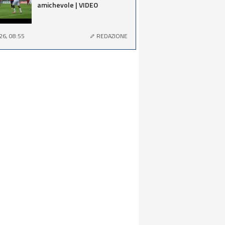
amichevole | VIDEO
26, 08:55
REDAZIONE