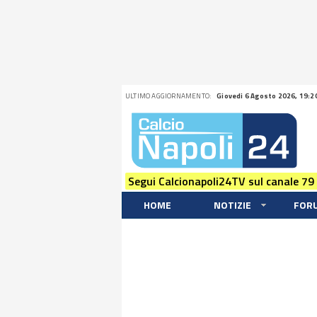
ULTIMO AGGIORNAMENTO:
Giovedi 6 Agosto 2026, 19:2
Segui Calcionapoli24TV sul canale 79
HOME
NOTIZIE
FOR