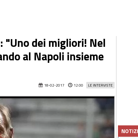
 "Uno dei migliori! Nel
ando al Napoli insieme
18-02-2017
12:00
LE INTERVISTE
NOTIZ