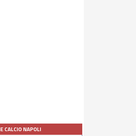
IE CALCIO NAPOLI