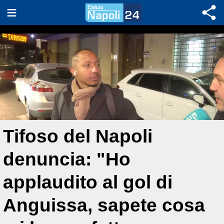
Tifoso del Napoli
denuncia: "Ho
applaudito al gol di
Anguissa, sapete cosa