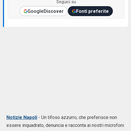
Seguici su
Google
Discover
Fonti preferite
Notizie Napoli
- Un tifoso azzurro, che preferisce non
essere inquadrato, denuncia e racconta ai nostri microfoni