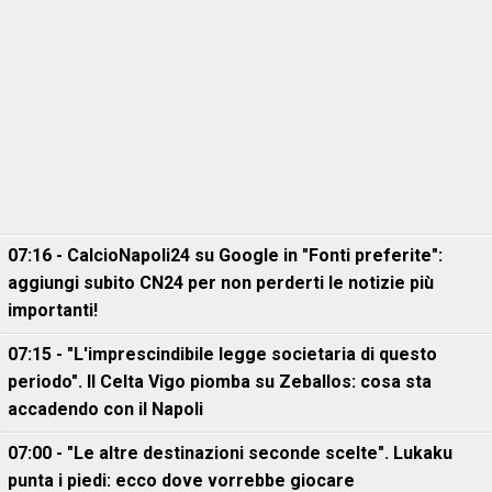
07:16 - CalcioNapoli24 su Google in "Fonti preferite":
aggiungi subito CN24 per non perderti le notizie più
importanti!
07:15 - "L'imprescindibile legge societaria di questo
periodo". Il Celta Vigo piomba su Zeballos: cosa sta
accadendo con il Napoli
07:00 - "Le altre destinazioni seconde scelte". Lukaku
punta i piedi: ecco dove vorrebbe giocare