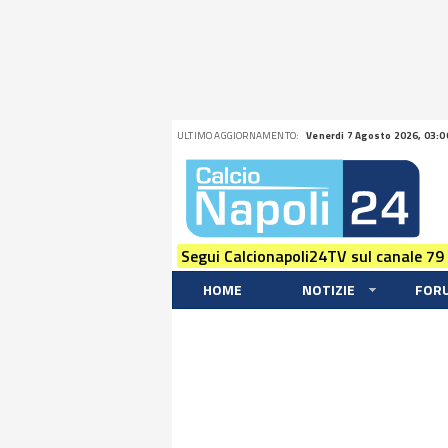
ULTIMO AGGIORNAMENTO:
Venerdi 7 Agosto 2026, 03:0
Segui Calcionapoli24TV sul canale 79
HOME
NOTIZIE
FOR