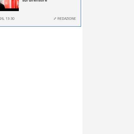
26, 13:30
REDAZIONE