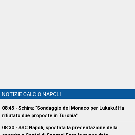
NOTIZIE CALCIO NAPOLI
08:45 - Schira: "Sondaggio del Monaco per Lukaku! Ha
rifiutato due proposte in Turchia"
08:30 - SSC Napoli, spostata la presentazione della