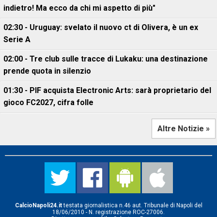
indietro! Ma ecco da chi mi aspetto di più"
02:30 - Uruguay: svelato il nuovo ct di Olivera, è un ex
Serie A
02:00 - Tre club sulle tracce di Lukaku: una destinazione
prende quota in silenzio
01:30 - PIF acquista Electronic Arts: sarà proprietario del
gioco FC2027, cifra folle
Altre Notizie »
CalcioNapoli24.it
testata giornalistica n.46 aut. Tribunale di Napoli del
18/06/2010 - N. registrazione ROC-27006.