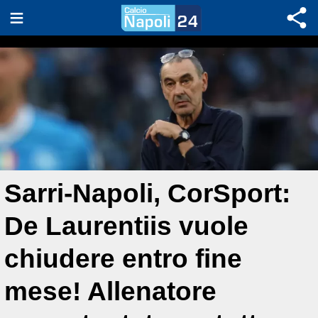
Sarri-Napoli, CorSport:
De Laurentiis vuole
chiudere entro fine
mese! Allenatore