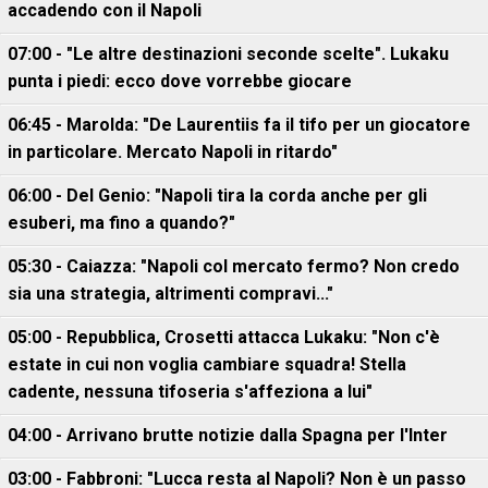
accadendo con il Napoli
07:00 - "Le altre destinazioni seconde scelte". Lukaku
punta i piedi: ecco dove vorrebbe giocare
06:45 - Marolda: "De Laurentiis fa il tifo per un giocatore
in particolare. Mercato Napoli in ritardo"
06:00 - Del Genio: "Napoli tira la corda anche per gli
esuberi, ma fino a quando?"
05:30 - Caiazza: "Napoli col mercato fermo? Non credo
sia una strategia, altrimenti compravi..."
05:00 - Repubblica, Crosetti attacca Lukaku: "Non c'è
estate in cui non voglia cambiare squadra! Stella
cadente, nessuna tifoseria s'affeziona a lui"
04:00 - Arrivano brutte notizie dalla Spagna per l'Inter
03:00 - Fabbroni: "Lucca resta al Napoli? Non è un passo