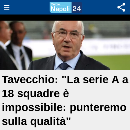
Tavecchio: "La serie A a
18 squadre è
impossibile: punteremo
sulla qualità"