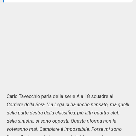
Carlo Tavecchio parla della serie A a 18 squadre al
Corriere della Sera
:
"La Lega ci ha anche pensato, ma quelli
della parte destra della classifica, più altri quattro club
della sinistra, si sono opposti. Questa riforma non la
voteranno mai. Cambiare è impossibile. Forse mi sono