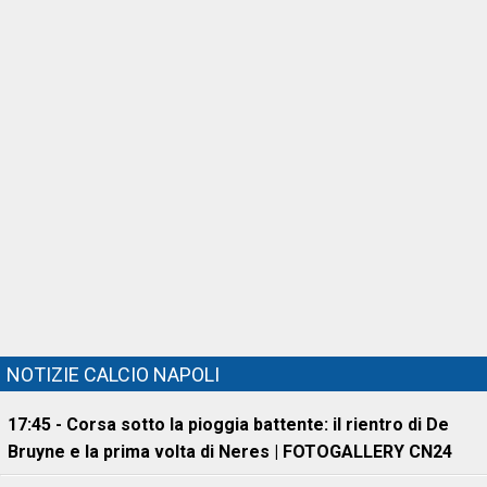
NOTIZIE CALCIO NAPOLI
17:45 - Corsa sotto la pioggia battente: il rientro di De
Bruyne e la prima volta di Neres | FOTOGALLERY CN24