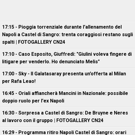
17:15 - Pioggia torrenziale durante l'allenamento del
Napoli a Castel di Sangro: trenta coraggiosi restano sugli
spalti | FOTOGALLERY CN24
17:10 - Caso Esposito, Giuffredi: "Giulini voleva fingere di
litigare per venderlo. Ho denunciato Melis"
17:00 - Sky - Il Galatasaray presenta un'offerta al Milan
per Rafa Leao!
16:45 - Oriali affiancherà Mancini in Nazionale: possibile
doppio ruolo per l'ex Napoli
16:30 - Sorpresa a Castel di Sangro: De Bruyne e Neres
al lavoro con il gruppo | FOTOGALLERY CN24
16:29 - Programma ritiro Napoli Castel di Sangro: orari