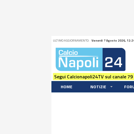
ULTIMO AGGIORNAMENTO:
Venerdi 7 Agosto 2026, 12:2
Segui Calcionapoli24TV sul canale 79
HOME
NOTIZIE
FOR