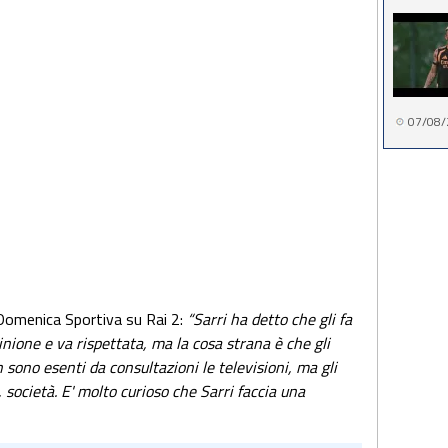
07/08/
Domenica Sportiva su Rai 2:
“Sarri ha detto che gli fa
inione e va rispettata, ma la cosa strana è che gli
n sono esenti da consultazioni le televisioni, ma gli
i, società. E' molto curioso che Sarri faccia una