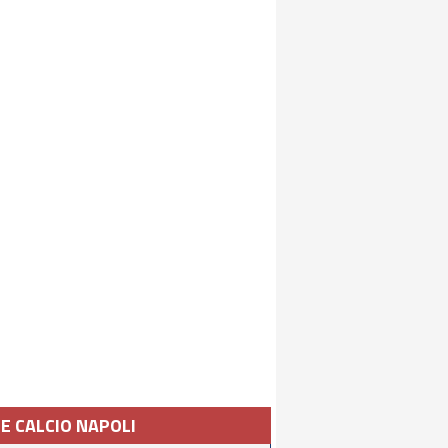
IE CALCIO NAPOLI