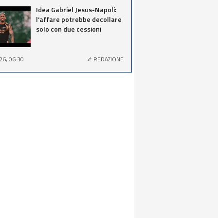
Idea Gabriel Jesus-Napoli:
l'affare potrebbe decollare
solo con due cessioni
26, 06:30
REDAZIONE