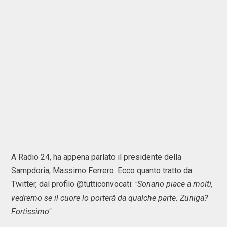
A Radio 24, ha appena parlato il presidente della
Sampdoria, Massimo Ferrero. Ecco quanto tratto da
Twitter, dal profilo @tutticonvocati:
"Soriano piace a molti,
vedremo se il cuore lo porterà da qualche parte. Zuniga?
Fortissimo"