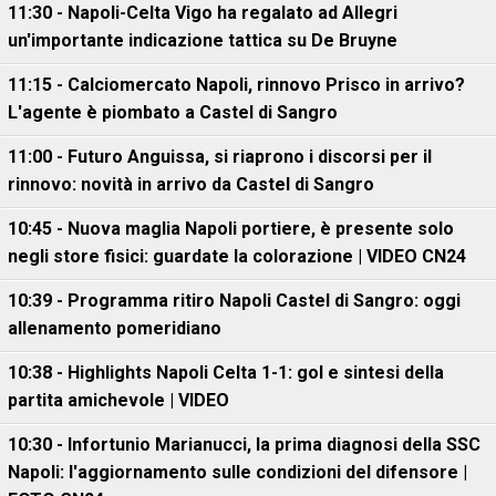
11:30 - Napoli-Celta Vigo ha regalato ad Allegri
un'importante indicazione tattica su De Bruyne
11:15 - Calciomercato Napoli, rinnovo Prisco in arrivo?
L'agente è piombato a Castel di Sangro
11:00 - Futuro Anguissa, si riaprono i discorsi per il
rinnovo: novità in arrivo da Castel di Sangro
10:45 - Nuova maglia Napoli portiere, è presente solo
negli store fisici: guardate la colorazione | VIDEO CN24
10:39 - Programma ritiro Napoli Castel di Sangro: oggi
allenamento pomeridiano
10:38 - Highlights Napoli Celta 1-1: gol e sintesi della
partita amichevole | VIDEO
10:30 - Infortunio Marianucci, la prima diagnosi della SSC
Napoli: l'aggiornamento sulle condizioni del difensore |