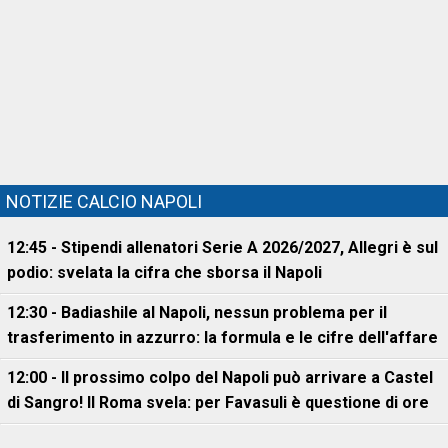
NOTIZIE CALCIO NAPOLI
12:45 - Stipendi allenatori Serie A 2026/2027, Allegri è sul
podio: svelata la cifra che sborsa il Napoli
12:30 - Badiashile al Napoli, nessun problema per il
trasferimento in azzurro: la formula e le cifre dell'affare
12:00 - Il prossimo colpo del Napoli può arrivare a Castel
di Sangro! Il Roma svela: per Favasuli è questione di ore