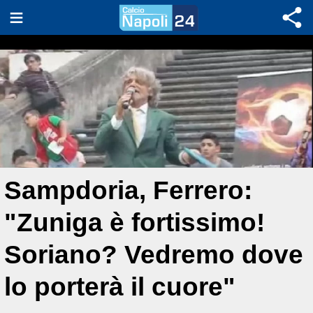
Sampdoria, Ferrero:
"Zuniga è fortissimo!
Soriano? Vedremo dove
lo porterà il cuore"