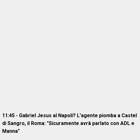
11:45 - Gabriel Jesus al Napoli? L'agente piomba a Castel
di Sangro, il Roma: "Sicuramente avrà parlato con ADL e
Manna"