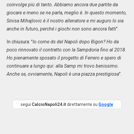
coinvolge più di tanto. Abbiamo ancora due partite da
giocare e meno se ne parla, meglio è. In questo momento,
Sinisa Mihajlovic è il nostro allenatore e mi auguro lo sia
anche in futuro, perché i giochi non sono ancora fatti
".
In chiusura: "
Io come ds del Napoli dopo Bigon? Ho da
poco rinnovato il contratto con la Sampdoria fino al 2018.
Ho pienamente sposato il progetto di Ferrero e spero di
continuare a lungo qui: alla Samp mi trovo benissimo.
Anche se, ovviamente, Napoli è una piazza prestigiosa
".
segui
CalcioNapoli24.it
direttamente su
Google