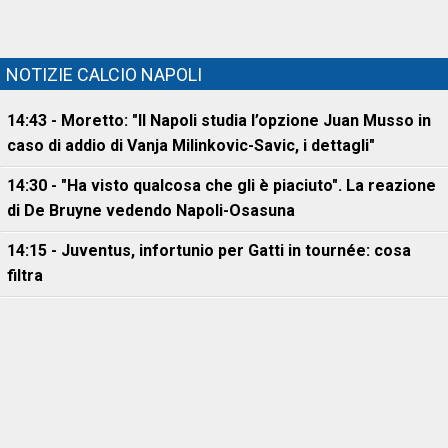
NOTIZIE CALCIO NAPOLI
14:43 - Moretto: "Il Napoli studia l’opzione Juan Musso in
caso di addio di Vanja Milinkovic-Savic, i dettagli"
14:30 - "Ha visto qualcosa che gli è piaciuto". La reazione
di De Bruyne vedendo Napoli-Osasuna
14:15 - Juventus, infortunio per Gatti in tournée: cosa
filtra