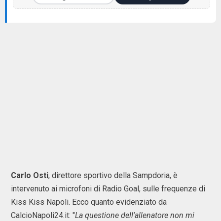
Carlo Osti
, direttore sportivo della Sampdoria, è
intervenuto ai microfoni di Radio Goal, sulle frequenze di
Kiss Kiss Napoli. Ecco quanto evidenziato da
CalcioNapoli24.it: "
La questione dell'allenatore non mi