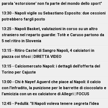
parola 'estorsione' non fa parte del mondo dello sport"
13:30 - Napoli vigile su Sebastiano Esposito: due cessioni
potrebbero fargli posto
13:25 - Napoli Basket, valutazioni in corso su un altro
straniero nel reparto guardie: Totè e Caruso partono da
5 nel ritiro in Slovenia
13:15 - Ritiro Castel di Sangro Napoli, 4 calciatori in
piazza coi tifosi | DIRETTA VIDEO
13:15 - Calciomercato Napoli: i dettagli dell'offerta del
Torino per Cajuste
13:00 - Chi è Nayef Aguerd che piace al Napoli: il calcio
con l'infradito, la punizione per le barrette di cioccolato e
l'amicizia con un ex calciatore di Allegri | FOCUS
12:45 - Pedullà: "Il Napoli voleva tenere segreta l'idea