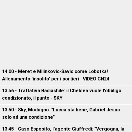
14:00 - Meret e Milinkovic-Savic come Lobotka!
Allenamento 'insolito' per i portieri | VIDEO CN24
13:56 - Trattativa Badiashile: il Chelsea vuole l'obbligo
condizionato, il punto - SKY
13:50 - Sky, Modugno: "Lucca sta bene, Gabriel Jesus
solo ad una condizione"
13:45 - Caso Esposito, l'agente Giuffredi: "Vergogna, la