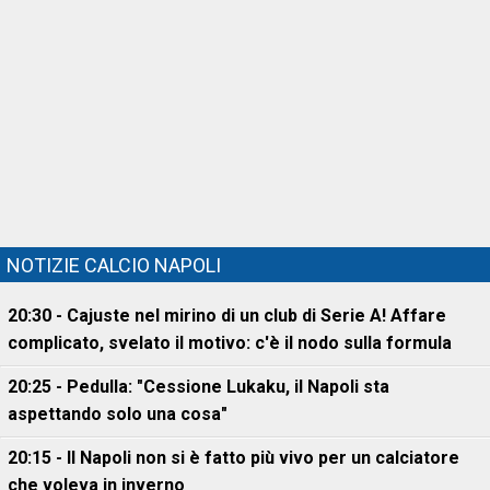
NOTIZIE CALCIO NAPOLI
20:30 - Cajuste nel mirino di un club di Serie A! Affare
complicato, svelato il motivo: c'è il nodo sulla formula
20:25 - Pedulla: "Cessione Lukaku, il Napoli sta
aspettando solo una cosa"
20:15 - Il Napoli non si è fatto più vivo per un calciatore
che voleva in inverno