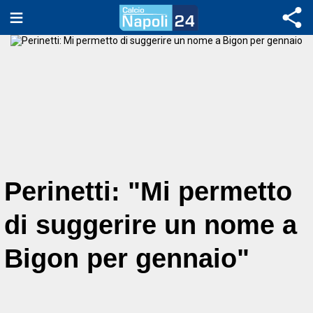
Perinetti: "Mi permetto
di suggerire un nome a
Bigon per gennaio"