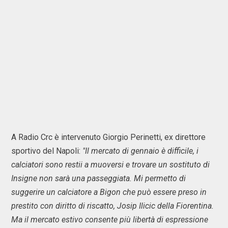
A Radio Crc è intervenuto Giorgio Perinetti, ex direttore
sportivo del Napoli:
"Il mercato di gennaio è difficile, i
calciatori sono restii a muoversi e trovare un sostituto di
Insigne non sarà una passeggiata. Mi permetto di
suggerire un calciatore a Bigon che può essere preso in
prestito con diritto di riscatto, Josip Ilicic della Fiorentina.
Ma il mercato estivo consente più libertà di espressione