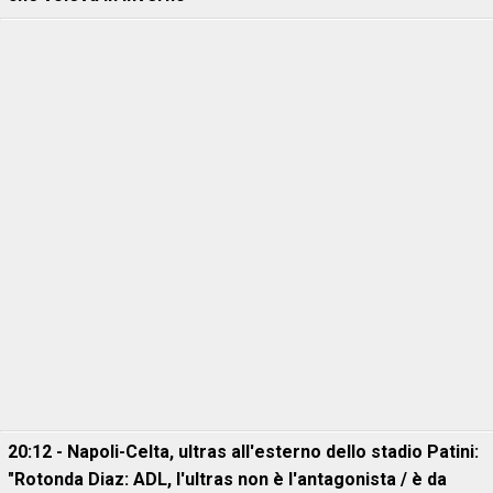
20:12 - Napoli-Celta, ultras all'esterno dello stadio Patini:
"Rotonda Diaz: ADL, l'ultras non è l'antagonista / è da