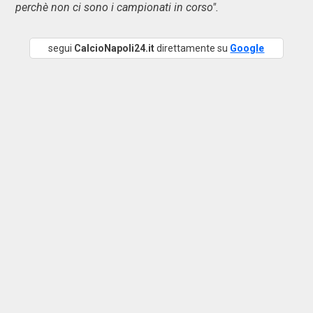
perchè non ci sono i campionati in corso".
segui
CalcioNapoli24.it
direttamente su
Google