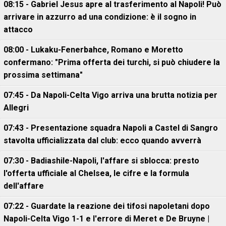
08:15 - Gabriel Jesus apre al trasferimento al Napoli! Può
arrivare in azzurro ad una condizione: è il sogno in
attacco
08:00 - Lukaku-Fenerbahce, Romano e Moretto
confermano: "Prima offerta dei turchi, si può chiudere la
prossima settimana"
07:45 - Da Napoli-Celta Vigo arriva una brutta notizia per
Allegri
07:43 - Presentazione squadra Napoli a Castel di Sangro
stavolta ufficializzata dal club: ecco quando avverrà
07:30 - Badiashile-Napoli, l'affare si sblocca: presto
l'offerta ufficiale al Chelsea, le cifre e la formula
dell'affare
07:22 - Guardate la reazione dei tifosi napoletani dopo
Napoli-Celta Vigo 1-1 e l'errore di Meret e De Bruyne |