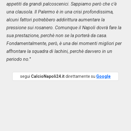
appetiti da grandi palcoscenici. Sappiamo però che c'è
una clausola. Il Palermo è in una crisi profondissima,
alcuni fattori potrebbero addirittura aumentare la
pressione sui rosanero. Comunque il Napoli dovrà fare la
sua prestazione, perchè non se la porterà da casa.
Fondamentalmente, però, è una dei momenti migliori per
affrontare la squadra di Iachini, perchè davvero in un
periodo no.
"
segui
CalcioNapoli24.it
direttamente su
Google