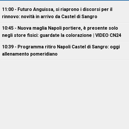
11:00 - Futuro Anguissa, si riaprono i discorsi per il
rinnovo: novità in arrivo da Castel di Sangro
10:45 - Nuova maglia Napoli portiere, è presente solo
negli store fisici: guardate la colorazione | VIDEO CN24
10:39 - Programma ritiro Napoli Castel di Sangro: oggi
allenamento pomeridiano