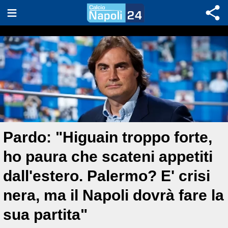
Pardo: "Higuain troppo forte,
ho paura che scateni appetiti
dall'estero. Palermo? E' crisi
nera, ma il Napoli dovrà fare la
sua partita"