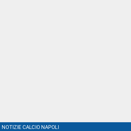
NOTIZIE CALCIO NAPOLI