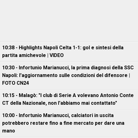
10:38 - Highlights Napoli Celta 1-1: gol e sintesi della
partita amichevole | VIDEO
10:30 - Infortunio Marianucci, la prima diagnosi della SSC
Napoli: l'aggiornamento sulle condizioni del difensore |
FOTO CN24
10:15 - Malagò: "I club di Serie A volevano Antonio Conte
CT della Nazionale, non l'abbiamo mai contattato"
10:00 - Infortunio Marianucci, calciatori in uscita
potrebbero restare fino a fine mercato per dare una
mano