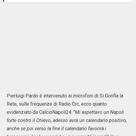
Pierluigi Pardo è intervenuto ai microfoni di Si Gonfia la
Rete, sulle frequenze di Radio Crc, ecco quanto
evidenziato da CalcioNapoli24: "
Mi aspettavo un Napoli
forte contro il Chievo, adesso avrà un calendario positivo,
anche se poi verso la fine il calendario favorirà i