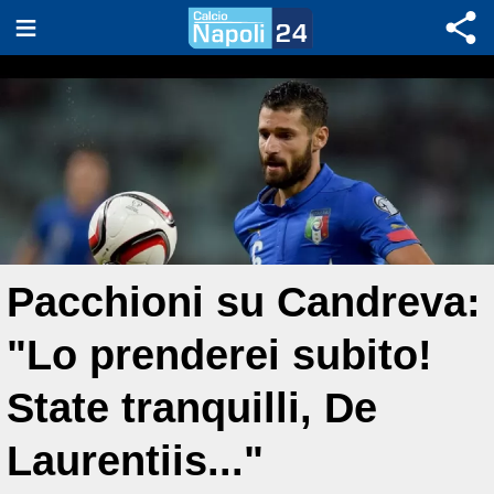
Pacchioni su Candreva:
"Lo prenderei subito!
State tranquilli, De
Laurentiis..."