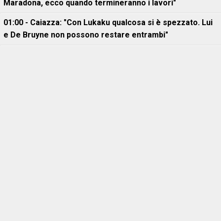
Maradona, ecco quando termineranno i lavori"
01:00 - Caiazza: "Con Lukaku qualcosa si è spezzato. Lui
e De Bruyne non possono restare entrambi"