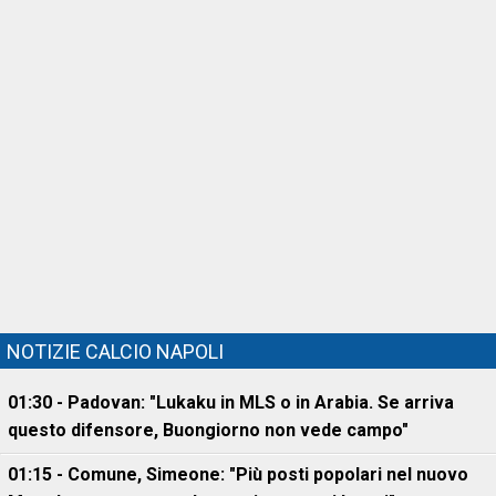
NOTIZIE CALCIO NAPOLI
01:30 - Padovan: "Lukaku in MLS o in Arabia. Se arriva
questo difensore, Buongiorno non vede campo"
01:15 - Comune, Simeone: "Più posti popolari nel nuovo