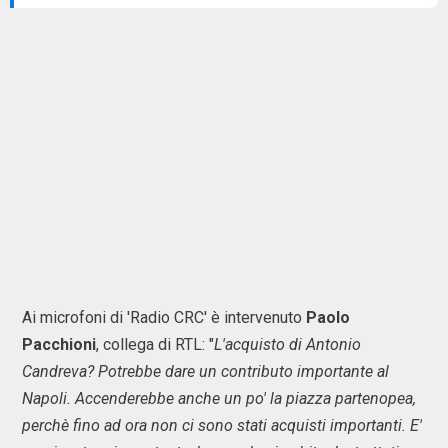
Ai microfoni di 'Radio CRC' è intervenuto
Paolo
Pacchioni
, collega di RTL: "
L'acquisto di Antonio
Candreva? Potrebbe dare un contributo importante al
Napoli. Accenderebbe anche un po' la piazza partenopea,
perchè fino ad ora non ci sono stati acquisti importanti. E'