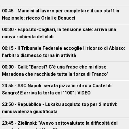
00:45 - Mancini al lavoro per completare il suo staff in
Nazionale: riecco Oriali e Bonucci
00:30 - Esposito-Cagliari, la tensione sale: arriva una
nuova richiesta del club
00:15 - Il Tribunale Federale accoglie il ricorso di Abisso:
l'arbitro dismesso torna in attività
00:00 - Galli: "Baresi? C'è una frase che mi disse
Maradona che racchiude tutta la forza di Franco"
23:55 - SSC Napoli: serata pizza in ritiro a Castel di
Sangro! E arriva la torta col "100" | VIDEO
23:50 - Repubblica - Lukaku acquisto top per 2 motivi:
minusvalenza giustificata
23:45 - Zielinski: "Avevo sottovalutato la difficoltà del