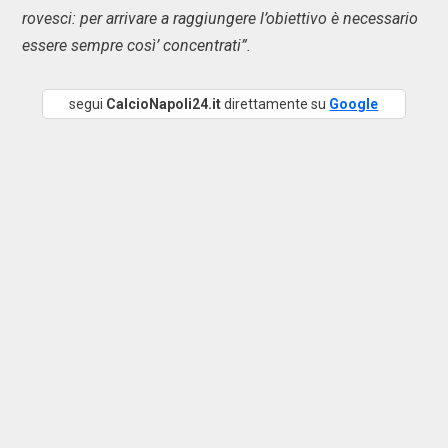
rovesci: per arrivare a raggiungere l’obiettivo è necessario
essere sempre così’ concentrati”.
segui
CalcioNapoli24.it
direttamente su
Google