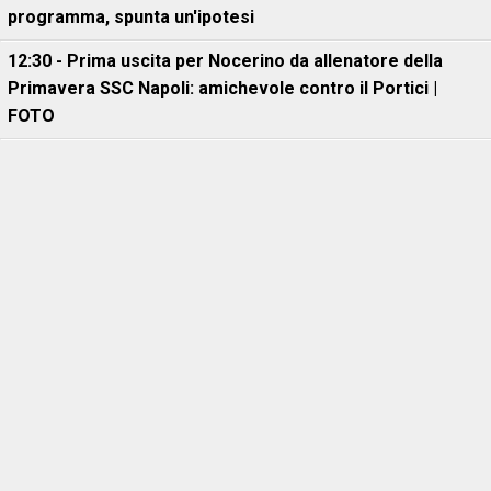
programma, spunta un'ipotesi
12:30 - Prima uscita per Nocerino da allenatore della
Primavera SSC Napoli: amichevole contro il Portici |
FOTO