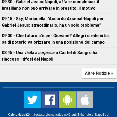
09:30 - Gabriel Jesus-Napoli, affare complesso: il
brasiliano non può arrivare in prestito, il motivo
09:15 - Sky, Marianella: "Accordo Arsenal-Napoli per
Gabriel Jesus: straordinario, ha un solo problema"
09:00 - Che futuro c'è per Giovane? Allegri crede in lui,
sa di poterlo valorizzare in una posizione del campo
08:45 - Una
visita a sorpresa
a Castel di Sangro ha
riacceso i tifosi del Napoli
Altre Notizie »
CalcioNapoli24.it
testata giornalistica n.46 aut. Tribunale di Napoli del