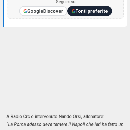
Seguici su
Google
Discover
Fonti preferite
A Radio Crc è intervenuto Nando Orsi, allenatore:
“La Roma adesso deve temere il Napoli che ieri ha fatto un