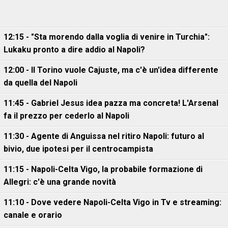
12:15 - "Sta morendo dalla voglia di venire in Turchia":
Lukaku pronto a dire addio al Napoli?
12:00 - Il Torino vuole Cajuste, ma c'è un'idea differente
da quella del Napoli
11:45 - Gabriel Jesus idea pazza ma concreta! L'Arsenal
fa il prezzo per cederlo al Napoli
11:30 - Agente di Anguissa nel ritiro Napoli: futuro al
bivio, due ipotesi per il centrocampista
11:15 - Napoli-Celta Vigo, la probabile formazione di
Allegri: c'è una grande novità
11:10 - Dove vedere Napoli-Celta Vigo in Tv e streaming:
canale e orario