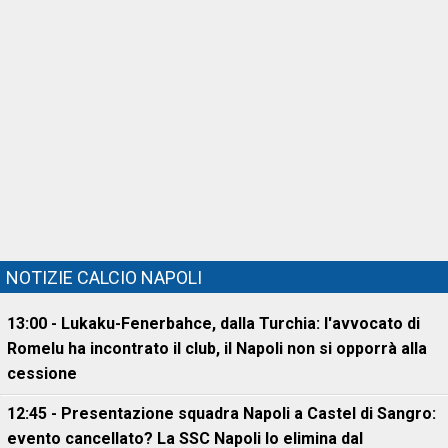
NOTIZIE CALCIO NAPOLI
13:00 - Lukaku-Fenerbahce, dalla Turchia: l'avvocato di
Romelu ha incontrato il club, il Napoli non si opporrà alla
cessione
12:45 - Presentazione squadra Napoli a Castel di Sangro:
evento cancellato? La SSC Napoli lo elimina dal