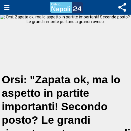
Orsi: "Zapata ok, ma lo
aspetto in partite
importanti! Secondo
posto? Le grandi