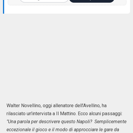
Walter Novellino, oggi allenatore dell’Avellino, ha
rilasciato un'intervista a Il Mattino. Ecco alcuni passaggi:
"Una parola per descrivere questo Napoli? Semplicemente
eccezionale il gioco e il modo di approcciare le gare da