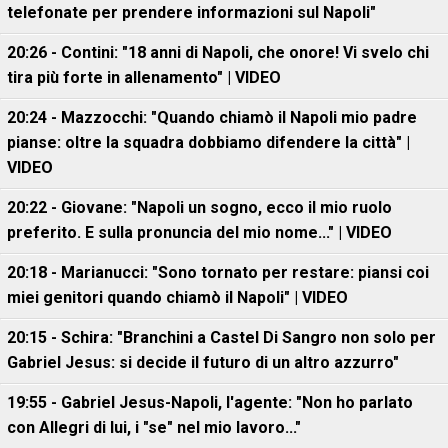
telefonate per prendere informazioni sul Napoli"
20:26 - Contini: "18 anni di Napoli, che onore! Vi svelo chi
tira più forte in allenamento" | VIDEO
20:24 - Mazzocchi: "Quando chiamò il Napoli mio padre
pianse: oltre la squadra dobbiamo difendere la città" |
VIDEO
20:22 - Giovane: "Napoli un sogno, ecco il mio ruolo
preferito. E sulla pronuncia del mio nome..." | VIDEO
20:18 - Marianucci: "Sono tornato per restare: piansi coi
miei genitori quando chiamò il Napoli" | VIDEO
20:15 - Schira: "Branchini a Castel Di Sangro non solo per
Gabriel Jesus: si decide il futuro di un altro azzurro"
19:55 - Gabriel Jesus-Napoli, l'agente: "Non ho parlato
con Allegri di lui, i "se" nel mio lavoro..."