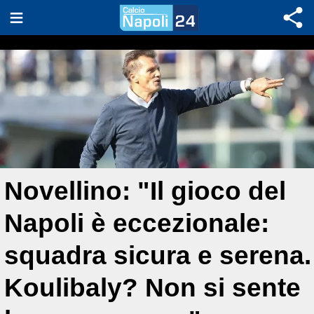
Novellino: "Il gioco del
Napoli è eccezionale:
squadra sicura e serena.
Koulibaly? Non si sente