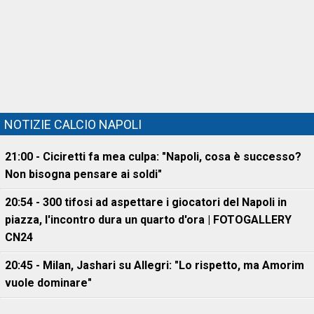
NOTIZIE CALCIO NAPOLI
21:00 - Ciciretti fa mea culpa: "Napoli, cosa è successo?
Non bisogna pensare ai soldi"
20:54 - 300 tifosi ad aspettare i giocatori del Napoli in
piazza, l'incontro dura un quarto d'ora | FOTOGALLERY
CN24
20:45 - Milan, Jashari su Allegri: "Lo rispetto, ma Amorim
vuole dominare"