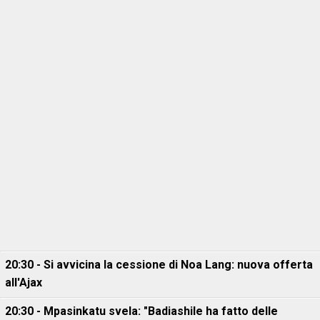
20:30 - Si avvicina la cessione di Noa Lang: nuova offerta
all'Ajax
20:30 - Mpasinkatu svela: "Badiashile ha fatto delle