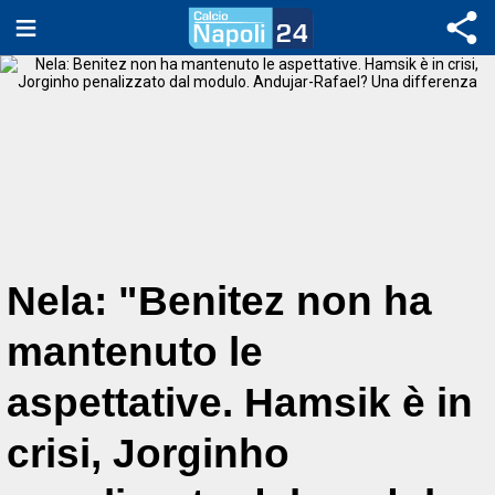
Nela: "Benitez non ha
mantenuto le
aspettative. Hamsik è in
crisi, Jorginho