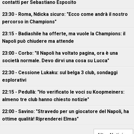
contatti per Sebastiano Esposito
23:30 - Roma, Ndicka sicuro: "Ecco come andrà il nostro
percorso in Champions"
23:15 - Badiashile ha offerte, ma vuole la Champions: il
Napoli può chiudere ma attende
23:00 - Corbo: "Il Napoli ha voltato pagina, ora è una
società normale. Devo dirvi una cosa su Lucca"
22:30 - Cessione Lukaku: sul belga 3 club, sondaggi
esplorativi
22:15 - Pedullà: "Ho verificato le voci su Koopmeiners:
almeno tre club hanno chiesto notizie"
22:00 - Savino: "Stravedo per un giocatore del Napoli, ha
ottime qualità! Riprenderei Elmas"