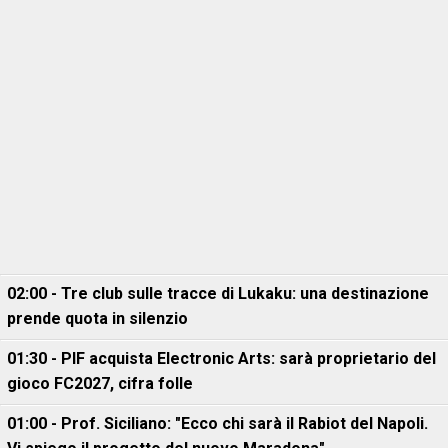
02:00 - Tre club sulle tracce di Lukaku: una destinazione
prende quota in silenzio
01:30 - PIF acquista Electronic Arts: sarà proprietario del
gioco FC2027, cifra folle
01:00 - Prof. Siciliano: "Ecco chi sarà il Rabiot del Napoli.