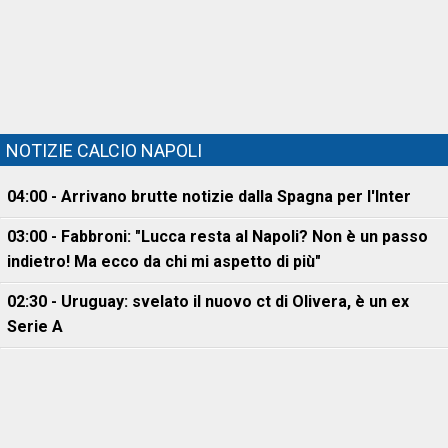
NOTIZIE CALCIO NAPOLI
04:00 - Arrivano brutte notizie dalla Spagna per l'Inter
03:00 - Fabbroni: "Lucca resta al Napoli? Non è un passo
indietro! Ma ecco da chi mi aspetto di più"
02:30 - Uruguay: svelato il nuovo ct di Olivera, è un ex
Serie A