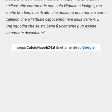
stellare, che comprende non solo Higuain o Insigne, ma
anche Mertens e tanti altri che possono determinare come
Callejon che è l'attuale capocannoniere della Serie A. E'
una squadra che se sta bene fisicamente può essere
veramente devastante".
segui
CalcioNapoli24.it
direttamente su
Google