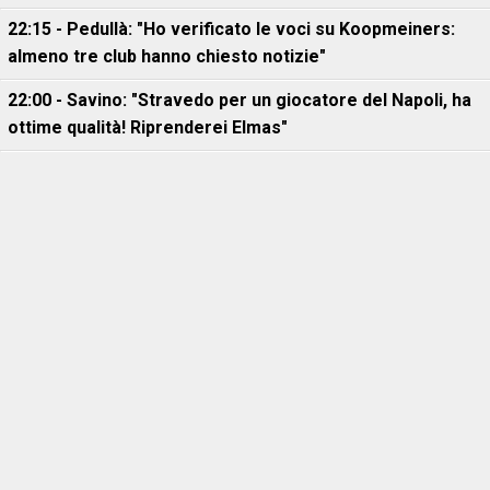
22:15 - Pedullà: "Ho verificato le voci su Koopmeiners:
almeno tre club hanno chiesto notizie"
22:00 - Savino: "Stravedo per un giocatore del Napoli, ha
ottime qualità! Riprenderei Elmas"