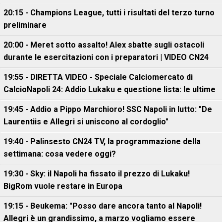
20:15 - Champions League, tutti i risultati del terzo turno
preliminare
20:00 - Meret sotto assalto! Alex sbatte sugli ostacoli
durante le esercitazioni con i preparatori | VIDEO CN24
19:55 - DIRETTA VIDEO - Speciale Calciomercato di
CalcioNapoli 24: Addio Lukaku e questione lista: le ultime
19:45 - Addio a Pippo Marchioro! SSC Napoli in lutto: "De
Laurentiis e Allegri si uniscono al cordoglio"
19:40 - Palinsesto CN24 TV, la programmazione della
settimana: cosa vedere oggi?
19:30 - Sky: il Napoli ha fissato il prezzo di Lukaku!
BigRom vuole restare in Europa
19:15 - Beukema: "Posso dare ancora tanto al Napoli!
Allegri è un grandissimo, a marzo vogliamo essere