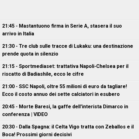
21:45 - Mastantuono firma in Serie A, stasera il suo
arrivo in Italia
21:30 - Tre club sulle tracce di Lukaku: una destinazione
prende quota in silenzio
21:15 - Sportmediaset: trattativa Napoli-Chelsea per il
riscatto di Badiashile, ecco le cifre
21:00 - SSC Napoli, oltre 55 milioni di euro da tagliare!
Ecco il costo annuo dei sette calciatori in esubero
20:45 - Morte Baresi, la gaffe dell'interista Dimarco in
conferenza | VIDEO
20:30 - Dalla Spagna: il Celta Vigo tratta con Zeballos e il
Boca! Prossimi giorni decisivi