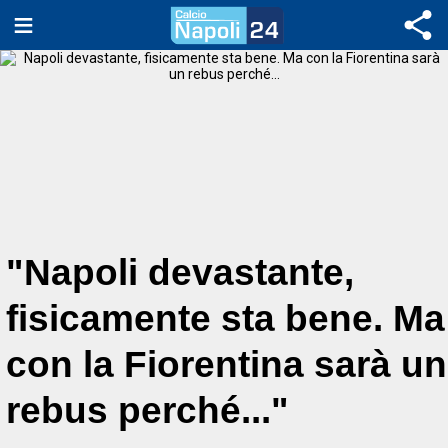
"Napoli devastante,
fisicamente sta bene. Ma
con la Fiorentina sarà un
rebus perché..."