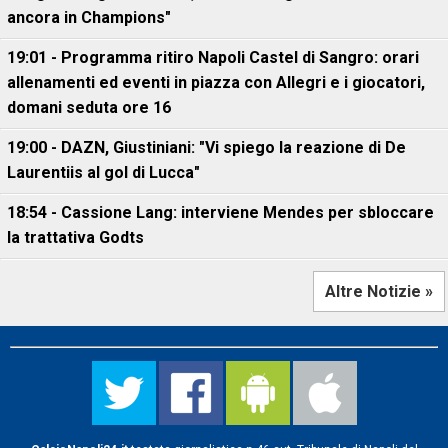
ancora in Champions"
19:01 - Programma ritiro Napoli Castel di Sangro: orari
allenamenti ed eventi in piazza con Allegri e i giocatori,
domani seduta ore 16
19:00 - DAZN, Giustiniani: "Vi spiego la reazione di De
Laurentiis al gol di Lucca"
18:54 - Cassione Lang: interviene Mendes per sbloccare
la trattativa Godts
Altre Notizie »