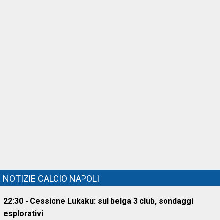
NOTIZIE CALCIO NAPOLI
22:30 - Cessione Lukaku: sul belga 3 club, sondaggi
esplorativi