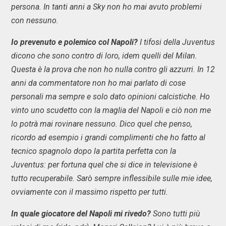
persona. In tanti anni a Sky non ho mai avuto problemi
con nessuno.
Io prevenuto e polemico col Napoli?
I tifosi della Juventus
dicono che sono contro di loro, idem quelli del Milan.
Questa è la prova che non ho nulla contro gli azzurri. In 12
anni da commentatore non ho mai parlato di cose
personali ma sempre e solo dato opinioni calcistiche. Ho
vinto uno scudetto con la maglia del Napoli e ciò non me
lo potrà mai rovinare nessuno. Dico quel che penso,
ricordo ad esempio i grandi complimenti che ho fatto al
tecnico spagnolo dopo la partita perfetta con la
Juventus: per fortuna quel che si dice in televisione è
tutto recuperabile. Sarò sempre inflessibile sulle mie idee,
ovviamente con il massimo rispetto per tutti.
In quale giocatore del Napoli mi rivedo?
Sono tutti più