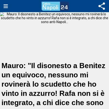
Mauro: "Il disonesto a Benitez
un equivoco, nessuno mi
rovinerà lo scudetto che ho
vinto in azzurro! Rafa non si è
integrato, a chi dice che sono