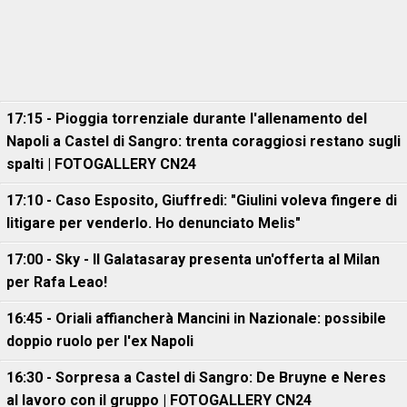
17:15 - Pioggia torrenziale durante l'allenamento del
Napoli a Castel di Sangro: trenta coraggiosi restano sugli
spalti | FOTOGALLERY CN24
17:10 - Caso Esposito, Giuffredi: "Giulini voleva fingere di
litigare per venderlo. Ho denunciato Melis"
17:00 - Sky - Il Galatasaray presenta un'offerta al Milan
per Rafa Leao!
16:45 - Oriali affiancherà Mancini in Nazionale: possibile
doppio ruolo per l'ex Napoli
16:30 - Sorpresa a Castel di Sangro: De Bruyne e Neres
al lavoro con il gruppo | FOTOGALLERY CN24