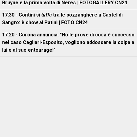
Bruyne e la prima volta di Neres | FOTOGALLERY CN24
17:30 - Contini si
tuffa
tra le pozzanghere a Castel di
Sangro: è show al Patini | FOTO CN24
17:20 - Corona annuncia: "Ho le prove di cosa è successo
nel caso Cagliari-Esposito, vogliono addossare la colpa a
lui e al suo entourage!"