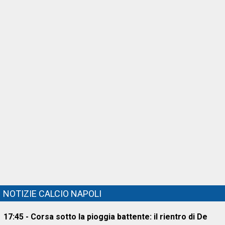
NOTIZIE CALCIO NAPOLI
17:45 - Corsa sotto la pioggia battente: il rientro di De