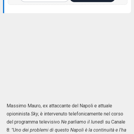
Massimo Mauro, ex attaccante del Napoli e attuale
opioninista
Sky
, è intervenuto telefonicamente nel corso
del programma televisivo
Ne parliamo il lunedì
su Canale
8:
"Uno dei problemi di questo Napoli è la continuità e l'ha