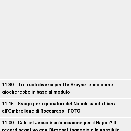
11:30 - Tre ruoli diversi per De Bruyne: ecco come
giocherebbe in base al modulo
11:15 - Svago per i giocatori del Napoli: uscita libera
all'Ombrellone di Roccaraso | FOTO
11:00 - Gabriel Jesus è un'occasione per il Napoli? Il
record negativo con l'Arsenal, ingaggio e la possibile