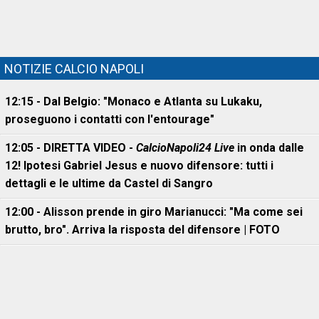
NOTIZIE CALCIO NAPOLI
12:15 - Dal Belgio: "Monaco e Atlanta su Lukaku,
proseguono i contatti con l'entourage"
12:05 - DIRETTA VIDEO -
CalcioNapoli24 Live
in onda dalle
12! Ipotesi Gabriel Jesus e nuovo difensore: tutti i
dettagli e le ultime da Castel di Sangro
12:00 - Alisson prende in giro Marianucci: "Ma come sei
brutto, bro". Arriva la risposta del difensore | FOTO