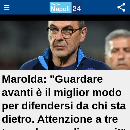
Marolda: "Guardare
avanti è il miglior modo
per difendersi da chi sta
dietro. Attenzione a tre