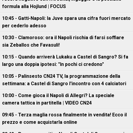
formula alla Hojlund | FOCUS
10:45 - Gatti-Napoli: la Juve spara una cifra fuori mercato
per cederlo adesso
10:30 - Clamoroso: ora il Napoli rischia di farsi soffiare
sia Zeballos che Favasuli!
10:15 - Quando arriverà Lukaku a Castel di Sangro? Si fa
largo una doppia ipotesi: "In pochi ci credono"
10:05 - Palinsesto CN24 TV, la programmazione della
settimana: a Castel di Sangro l'incontro con 4 calciatori
10:00 - Come gioca il Napoli di Allegri? La speciale
camera tattica in partitella | VIDEO CN24
09:45 - Terza maglia rossa finalmente in vendita! Ecco il
prezzo e come acquistarla online