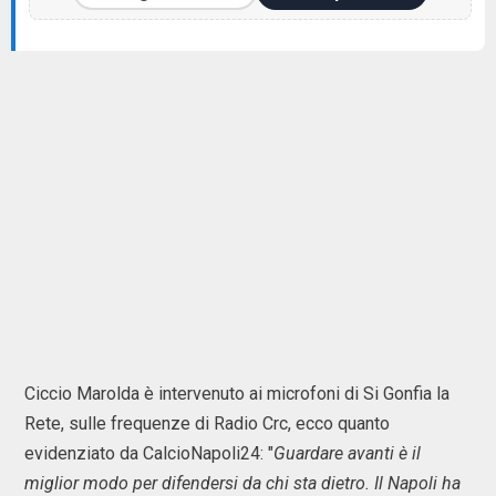
Ciccio Marolda è intervenuto ai microfoni di Si Gonfia la
Rete, sulle frequenze di Radio Crc, ecco quanto
evidenziato da CalcioNapoli24: "
Guardare avanti è il
miglior modo per difendersi da chi sta dietro. Il Napoli ha