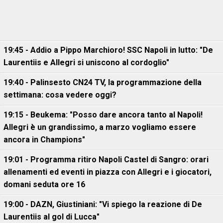
19:45 - Addio a Pippo Marchioro! SSC Napoli in lutto: "De
Laurentiis e Allegri si uniscono al cordoglio"
19:40 - Palinsesto CN24 TV, la programmazione della
settimana: cosa vedere oggi?
19:15 - Beukema: "Posso dare ancora tanto al Napoli!
Allegri è un grandissimo, a marzo vogliamo essere
ancora in Champions"
19:01 - Programma ritiro Napoli Castel di Sangro: orari
allenamenti ed eventi in piazza con Allegri e i giocatori,
domani seduta ore 16
19:00 - DAZN, Giustiniani: "Vi spiego la reazione di De
Laurentiis al gol di Lucca"