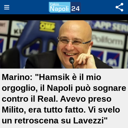
Marino: "Hamsik è il mio
orgoglio, il Napoli può sognare
contro il Real. Avevo preso
Milito, era tutto fatto. Vi svelo
un retroscena su Lavezzi"