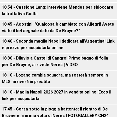
18:54 - Cassione Lang: interviene Mendes per sbloccare
la trattativa Godts
18:45 - Agostini: "Qualcosa è cambiato con Allegri! Avete
visto il bel segnale dato da De Bruyne?"
18:40 - Seconda maglia Napoli dedicata all'Argentina! Link
e prezzo per acquistarla online
18:30 - Diluvio a Castel di Sangro! Primo bagno di folla
per De Bruyne, si rivede Neres | VIDEO
18:10 - Lozano cambia squadra, ma resterà sempre in
MLS: arriverà in prestito
18:10 - Maglia Napoli 2026 2027 in vendita online! Ecco il
link per acquistarla
17:45 - Corsa sotto la pioggia battente: il rientro di De
Bruyne e la prima volta di Neres | FOTOGALLERY CN24