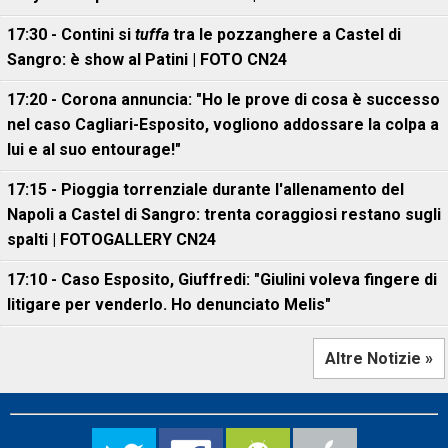
17:30 - Contini si
tuffa
tra le pozzanghere a Castel di
Sangro: è show al Patini | FOTO CN24
17:20 - Corona annuncia: "Ho le prove di cosa è successo
nel caso Cagliari-Esposito, vogliono addossare la colpa a
lui e al suo entourage!"
17:15 - Pioggia torrenziale durante l'allenamento del
Napoli a Castel di Sangro: trenta coraggiosi restano sugli
spalti | FOTOGALLERY CN24
17:10 - Caso Esposito, Giuffredi: "Giulini voleva fingere di
litigare per venderlo. Ho denunciato Melis"
Altre Notizie »