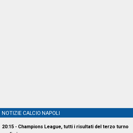
NOTIZIE CALCIO NAPOLI
20:15 - Champions League, tutti i risultati del terzo turno