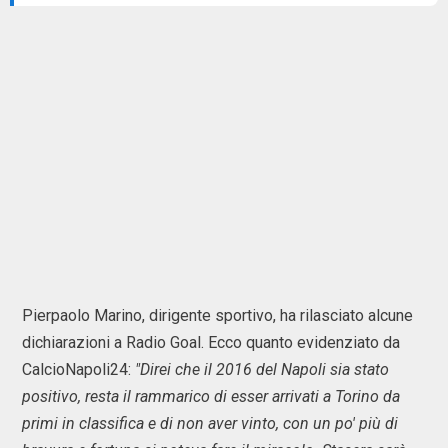
Pierpaolo Marino, dirigente sportivo, ha rilasciato alcune
dichiarazioni a Radio Goal. Ecco quanto evidenziato da
CalcioNapoli24:
"Direi che il 2016 del Napoli sia stato
positivo, resta il rammarico di esser arrivati a Torino da
primi in classifica e di non aver vinto, con un po' più di