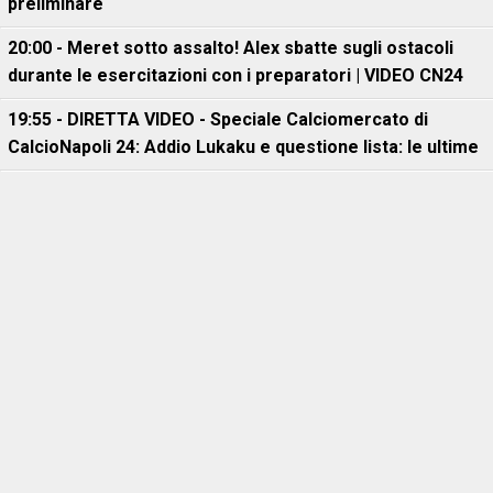
preliminare
20:00 - Meret sotto assalto! Alex sbatte sugli ostacoli
durante le esercitazioni con i preparatori | VIDEO CN24
19:55 - DIRETTA VIDEO - Speciale Calciomercato di
CalcioNapoli 24: Addio Lukaku e questione lista: le ultime