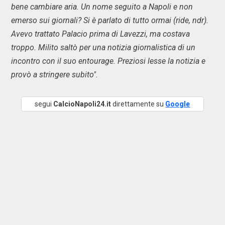
bene cambiare aria. Un nome seguito a Napoli e non
emerso sui giornali? Si è parlato di tutto ormai (ride, ndr).
Avevo trattato Palacio prima di Lavezzi, ma costava
troppo. Milito saltò per una notizia giornalistica di un
incontro con il suo entourage. Preziosi lesse la notizia e
provò a stringere subito".
segui
CalcioNapoli24.it
direttamente su
Google