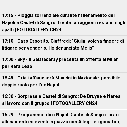
17:15 - Pioggia torrenziale durante l'allenamento del
Napoli a Castel di Sangro: trenta coraggiosi restano sugli
spalti | FOTOGALLERY CN24
17:10 - Caso Esposito, Giuffredi: "Giulini voleva fingere di
litigare per venderlo. Ho denunciato Melis"
17:00 - Sky - Il Galatasaray presenta un'offerta al Milan
per Rafa Leao!
16:45 - Oriali affiancherà Mancini in Nazionale: possibile
doppio ruolo per l'ex Napoli
16:30 - Sorpresa a Castel di Sangro: De Bruyne e Neres
al lavoro con il gruppo | FOTOGALLERY CN24
16:29 - Programma ritiro Napoli Castel di Sangro: orari
allenamenti ed eventi in piazza con Allegri e i giocatori,