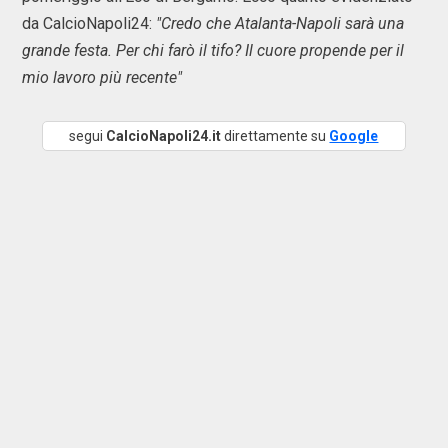
da CalcioNapoli24:
"Credo che Atalanta-Napoli sarà una
grande festa. Per chi farò il tifo? Il cuore propende per il
mio lavoro più recente"
segui
CalcioNapoli24.it
direttamente su
Google