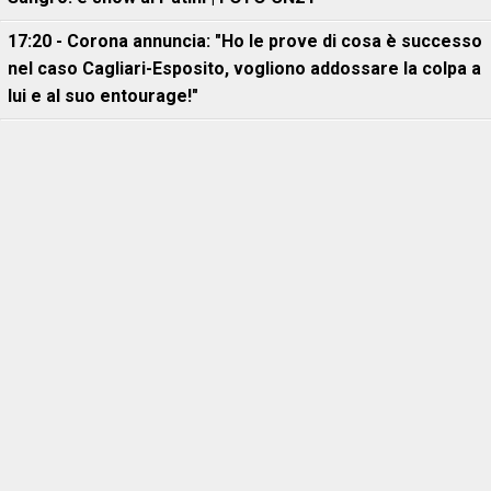
17:20 - Corona annuncia: "Ho le prove di cosa è successo
nel caso Cagliari-Esposito, vogliono addossare la colpa a
lui e al suo entourage!"