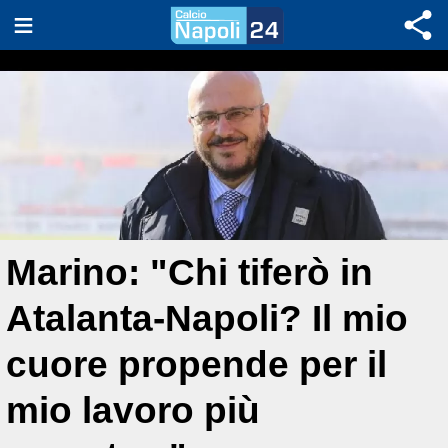
Marino: "Chi tiferò in
Atalanta-Napoli? Il mio
cuore propende per il
mio lavoro più