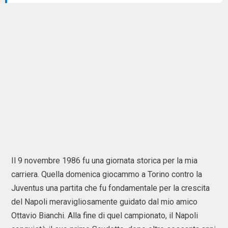
Il 9 novembre 1986 fu una giornata storica per la mia
carriera. Quella domenica giocammo a Torino contro la
Juventus una partita che fu fondamentale per la crescita
del Napoli meravigliosamente guidato dal mio amico
Ottavio Bianchi. Alla fine di quel campionato, il Napoli