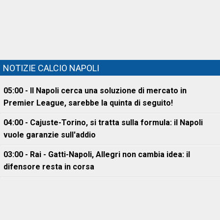
NOTIZIE CALCIO NAPOLI
05:00 - Il Napoli cerca una soluzione di mercato in
Premier League, sarebbe la quinta di seguito!
04:00 - Cajuste-Torino, si tratta sulla formula: il Napoli
vuole garanzie sull'addio
03:00 - Rai - Gatti-Napoli, Allegri non cambia idea: il
difensore resta in corsa