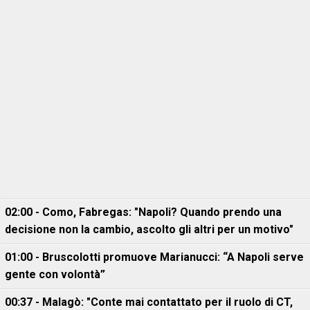
02:00 - Como, Fabregas: "Napoli? Quando prendo una
decisione non la cambio, ascolto gli altri per un motivo"
01:00 - Bruscolotti promuove Marianucci: “A Napoli serve
gente con volontà”
00:37 - Malagò: "Conte mai contattato per il ruolo di CT,