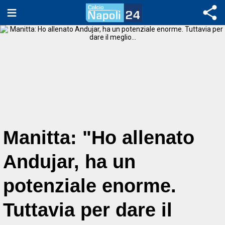
Manitta: "Ho allenato
Andujar, ha un
potenziale enorme.
Tuttavia per dare il