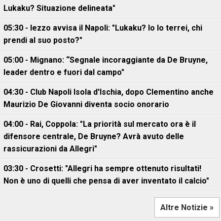
Lukaku? Situazione delineata"
05:30 - Iezzo avvisa il Napoli: "Lukaku? Io lo terrei, chi
prendi al suo posto?"
05:00 - Mignano: “Segnale incoraggiante da De Bruyne,
leader dentro e fuori dal campo"
04:30 - Club Napoli Isola d'Ischia, dopo Clementino anche
Maurizio De Giovanni diventa socio onorario
04:00 - Rai, Coppola: "La priorità sul mercato ora è il
difensore centrale, De Bruyne? Avrà avuto delle
rassicurazioni da Allegri"
03:30 - Crosetti: "Allegri ha sempre ottenuto risultati!
Non è uno di quelli che pensa di aver inventato il calcio"
Altre Notizie »