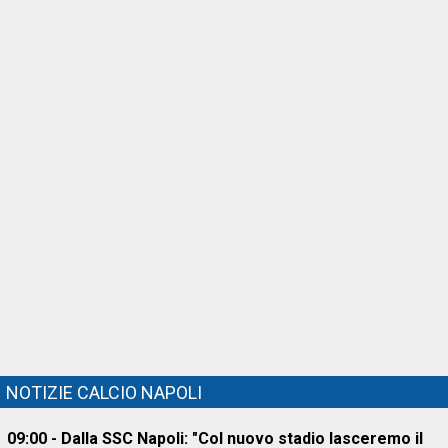
NOTIZIE CALCIO NAPOLI
09:00 - Dalla SSC Napoli: "Col nuovo stadio lasceremo il