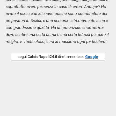
soprattutto avere pazienza in caso di errori. Andujar? Ho
avuto il piacere di allenarlo poiché sono coordinatore dei
preparatori in Sicilia, è una persona estremamente seria e
con grandissime qualità. Ha un potenziale enorme, ma
deve sentire una certa stima e una certa fiducia per dare il
meglio. E' meticoloso, cura al massimo ogni particolare".
segui
CalcioNapoli24.it
direttamente su
Google