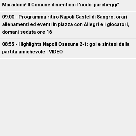
Maradona! Il Comune dimentica il 'nodo' parcheggi"
09:00 - Programma ritiro Napoli Castel di Sangro: orari
allenamenti ed eventi in piazza con Allegri e i giocatori,
domani seduta ore 16
08:55 - Highlights Napoli Osasuna 2-1: gol e sintesi della
partita amichevole | VIDEO