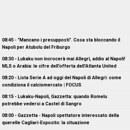
08:45 - "Mancano i presupposti". Cosa sta bloccando il
Napoli per Atubolu del Friburgo
08:30 - Lukaku non incrocerà mai Allegri, addio al Napoli!
MLS o Arabia: le cifre dell'offerta dell'Atlanta United
08:20 - Lista Serie A ad oggi del Napoli di Allegri: come
condiziona il calciomercato | FOCUS
08:15 - Lukaku-Napoli, Gazzetta: quando Romelu
potrebbe vedersi a Castel di Sangro
08:00 - Gazzetta - Napoli spettatore interessato della
querelle Cagliari-Esposito: la situazione