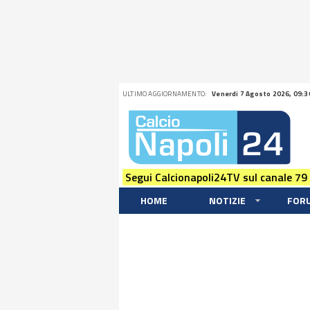
ULTIMO AGGIORNAMENTO:
Venerdi 7 Agosto 2026, 09:3
Segui Calcionapoli24TV sul canale 79
HOME
NOTIZIE
FOR