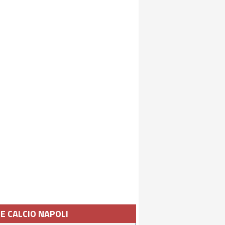
IE CALCIO NAPOLI