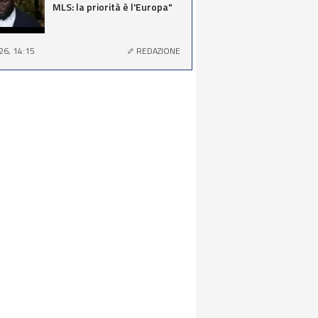
MLS: la priorità è l'Europa"
26, 14:15
REDAZIONE