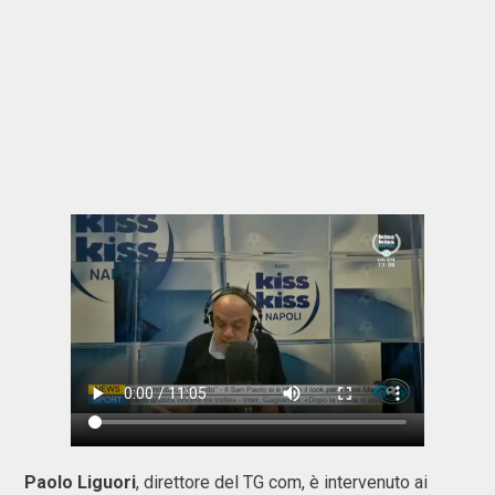
Paolo Liguori
, direttore del TG com, è intervenuto ai