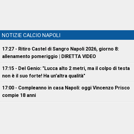
NOTIZIE CALCIO NAPOLI
17:27 - Ritiro Castel di Sangro Napoli 2026, giorno 8:
allenamento pomeriggio | DIRETTA VIDEO
17:15 - Del Genio: "Lucca alto 2 metri, ma il colpo di testa
non è il suo forte! Ha un'altra qualità"
17:00 - Compleanno in casa Napoli: oggi Vincenzo Prisco
compie 18 anni