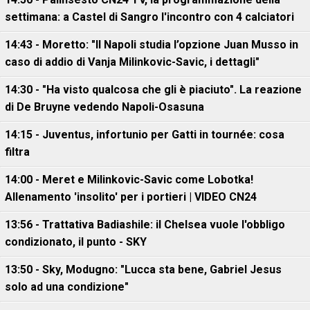
settimana: a Castel di Sangro l'incontro con 4 calciatori
14:43 - Moretto: "Il Napoli studia l’opzione Juan Musso in
caso di addio di Vanja Milinkovic-Savic, i dettagli"
14:30 - "Ha visto qualcosa che gli è piaciuto". La reazione
di De Bruyne vedendo Napoli-Osasuna
14:15 - Juventus, infortunio per Gatti in tournée: cosa
filtra
14:00 - Meret e Milinkovic-Savic come Lobotka!
Allenamento 'insolito' per i portieri | VIDEO CN24
13:56 - Trattativa Badiashile: il Chelsea vuole l'obbligo
condizionato, il punto - SKY
13:50 - Sky, Modugno: "Lucca sta bene, Gabriel Jesus
solo ad una condizione"