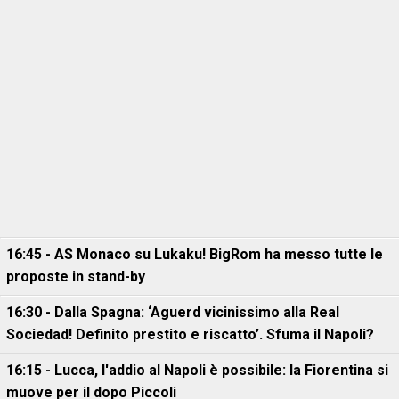
16:45 - AS Monaco su Lukaku! BigRom ha messo tutte le
proposte in stand-by
16:30 - Dalla Spagna: ‘Aguerd vicinissimo alla Real
Sociedad! Definito prestito e riscatto’. Sfuma il Napoli?
16:15 - Lucca, l'addio al Napoli è possibile: la Fiorentina si
muove per il dopo Piccoli