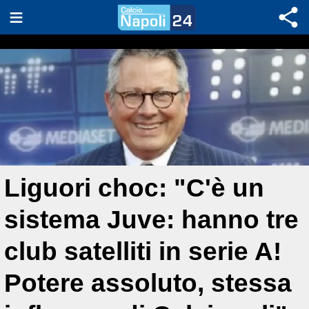
Liguori choc: "C'è un
sistema Juve: hanno tre
club satelliti in serie A!
Potere assoluto, stessa