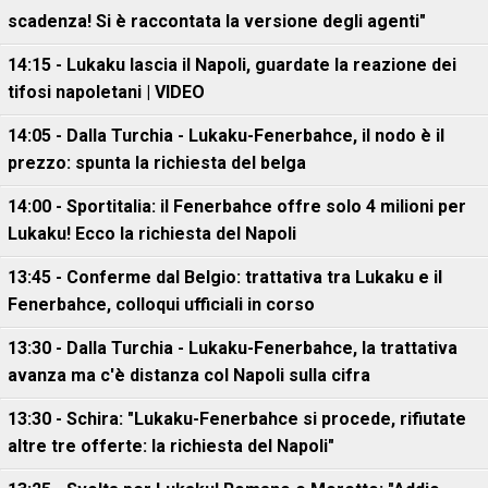
scadenza! Si è raccontata la versione degli agenti"
14:15 - Lukaku lascia il Napoli, guardate la reazione dei
tifosi napoletani | VIDEO
14:05 - Dalla Turchia - Lukaku-Fenerbahce, il nodo è il
prezzo: spunta la richiesta del belga
14:00 - Sportitalia: il Fenerbahce offre solo 4 milioni per
Lukaku! Ecco la richiesta del Napoli
13:45 - Conferme dal Belgio: trattativa tra Lukaku e il
Fenerbahce, colloqui ufficiali in corso
13:30 - Dalla Turchia - Lukaku-Fenerbahce, la trattativa
avanza ma c'è distanza col Napoli sulla cifra
13:30 - Schira: "Lukaku-Fenerbahce si procede, rifiutate
altre tre offerte: la richiesta del Napoli"