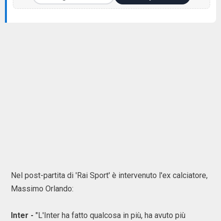
Nel post-partita di 'Rai Sport' è intervenuto l'ex calciatore,
Massimo Orlando:
Inter -
"L'Inter ha fatto qualcosa in più, ha avuto più