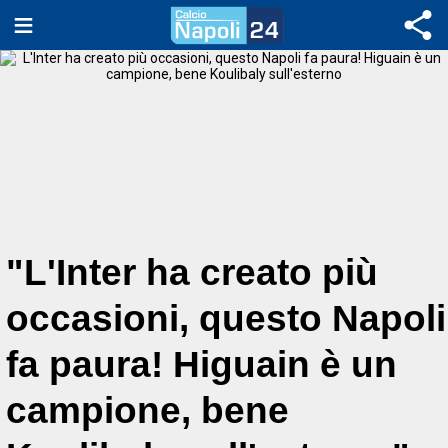
"L'Inter ha creato più
occasioni, questo Napoli
fa paura! Higuain è un
campione, bene