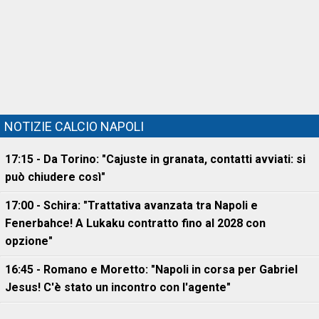
NOTIZIE CALCIO NAPOLI
17:15 - Da Torino: "Cajuste in granata, contatti avviati: si
può chiudere così"
17:00 - Schira: "Trattativa avanzata tra Napoli e
Fenerbahce! A Lukaku contratto fino al 2028 con
opzione"
16:45 - Romano e Moretto: "Napoli in corsa per Gabriel
Jesus! C'è stato un incontro con l'agente"