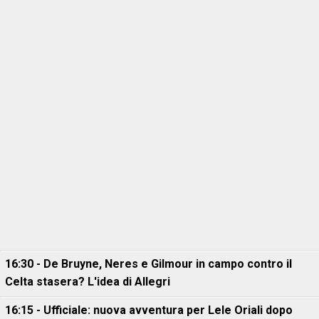
16:30 - De Bruyne, Neres e Gilmour in campo contro il
Celta stasera? L'idea di Allegri
16:15 - Ufficiale: nuova avventura per Lele Oriali dopo