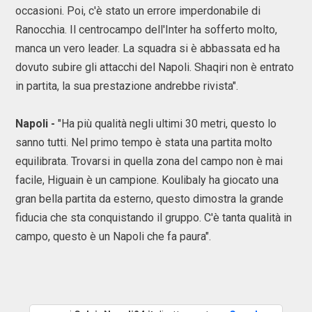
occasioni. Poi, c'è stato un errore imperdonabile di
Ranocchia. Il centrocampo dell'Inter ha sofferto molto,
manca un vero leader. La squadra si è abbassata ed ha
dovuto subire gli attacchi del Napoli. Shaqiri non è entrato
in partita, la sua prestazione andrebbe rivista".
Napoli -
"Ha più qualità negli ultimi 30 metri, questo lo
sanno tutti. Nel primo tempo è stata una partita molto
equilibrata. Trovarsi in quella zona del campo non è mai
facile, Higuain è un campione. Koulibaly ha giocato una
gran bella partita da esterno, questo dimostra la grande
fiducia che sta conquistando il gruppo. C'è tanta qualità in
campo, questo è un Napoli che fa paura".