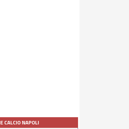
IE CALCIO NAPOLI