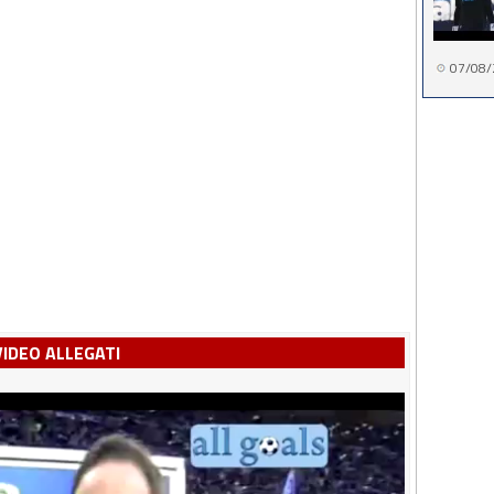
07/08/
VIDEO ALLEGATI