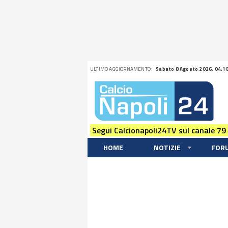
ULTIMO AGGIORNAMENTO:
Sabato 8 Agosto 2026, 04:1
Segui Calcionapoli24TV sul canale 79
HOME
NOTIZIE
FOR