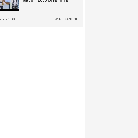
26, 21:30
REDAZIONE