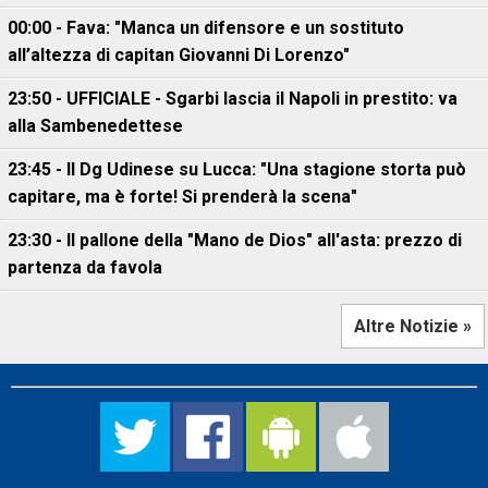
00:00 - Fava: "Manca un difensore e un sostituto
all’altezza di capitan Giovanni Di Lorenzo"
23:50 - UFFICIALE - Sgarbi lascia il Napoli in prestito: va
alla Sambenedettese
23:45 - Il Dg Udinese su Lucca: "Una stagione storta può
capitare, ma è forte! Si prenderà la scena"
23:30 - Il pallone della "Mano de Dios" all'asta: prezzo di
partenza da favola
Altre Notizie »