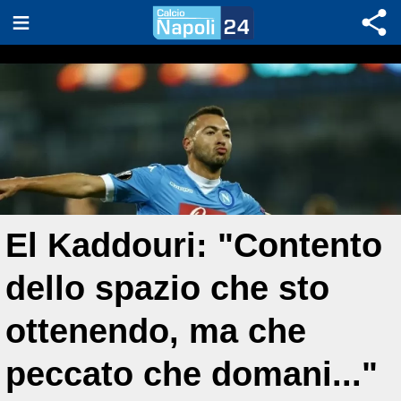
El Kaddouri: "Contento
dello spazio che sto
ottenendo, ma che
peccato che domani..."