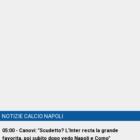
NOTIZIE CALCIO NAPOLI
05:00 - Canovi: "Scudetto? L'Inter resta la grande
favorita, poi subito dopo vedo Napoli e Como"