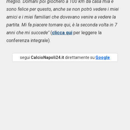
meglio. Domani poi giocherò a 100 km da casa mia e
sono felice per questo, anche se non potrò vedere i miei
amici e i miei familiari che dovevano venire a vedere la
partita. Mi fa piacere tornare qui, è la seconda volta in 7
anni che mi succede"
(
clicca qui
per leggere la
conferenza integrale).
segui
CalcioNapoli24.it
direttamente su
Google