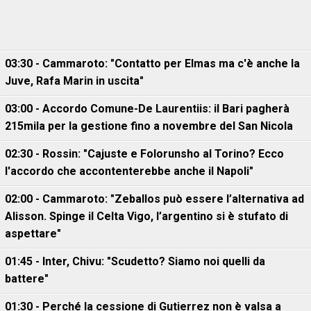
03:30 - Cammaroto: "Contatto per Elmas ma c'è anche la
Juve, Rafa Marin in uscita"
03:00 - Accordo Comune-De Laurentiis: il Bari pagherà
215mila per la gestione fino a novembre del San Nicola
02:30 - Rossin: "Cajuste e Folorunsho al Torino? Ecco
l'accordo che accontenterebbe anche il Napoli"
02:00 - Cammaroto: "Zeballos può essere l’alternativa ad
Alisson. Spinge il Celta Vigo, l’argentino si è stufato di
aspettare"
01:45 - Inter, Chivu: "Scudetto? Siamo noi quelli da
battere"
01:30 - Perché la cessione di Gutierrez non è valsa a