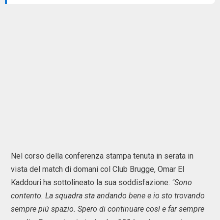
Nel corso della conferenza stampa tenuta in serata in
vista del match di domani col Club Brugge, Omar El
Kaddouri ha sottolineato la sua soddisfazione:
"Sono
contento. La squadra sta andando bene e io sto trovando
sempre più spazio. Spero di continuare così e far sempre