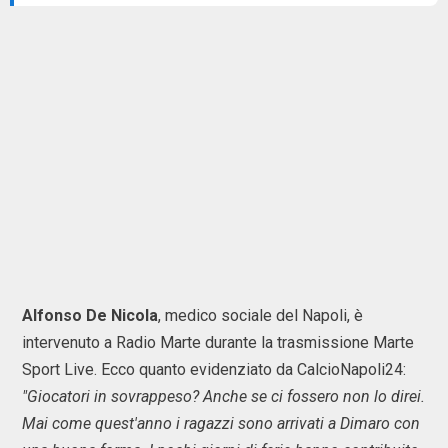
Alfonso De Nicola
, medico sociale del Napoli, è
intervenuto a Radio Marte durante la trasmissione Marte
Sport Live. Ecco quanto evidenziato da CalcioNapoli24:
"Giocatori in sovrappeso? Anche se ci fossero non lo direi.
Mai come quest'anno i ragazzi sono arrivati a Dimaro con