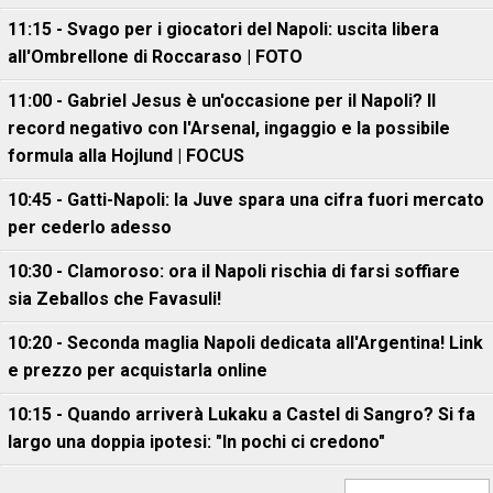
11:15 - Svago per i giocatori del Napoli: uscita libera
all'Ombrellone di Roccaraso | FOTO
11:00 - Gabriel Jesus è un'occasione per il Napoli? Il
record negativo con l'Arsenal, ingaggio e la possibile
formula alla Hojlund | FOCUS
10:45 - Gatti-Napoli: la Juve spara una cifra fuori mercato
per cederlo adesso
10:30 - Clamoroso: ora il Napoli rischia di farsi soffiare
sia Zeballos che Favasuli!
10:20 - Seconda maglia Napoli dedicata all'Argentina! Link
e prezzo per acquistarla online
10:15 - Quando arriverà Lukaku a Castel di Sangro? Si fa
largo una doppia ipotesi: "In pochi ci credono"