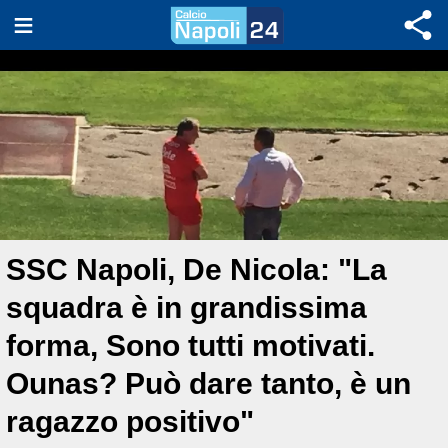
SSC Napoli, De Nicola: "La
squadra è in grandissima
forma, Sono tutti motivati.
Ounas? Può dare tanto, è un
ragazzo positivo"