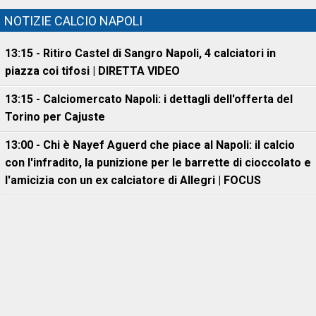
NOTIZIE CALCIO NAPOLI
13:15 - Ritiro Castel di Sangro Napoli, 4 calciatori in
piazza coi tifosi | DIRETTA VIDEO
13:15 - Calciomercato Napoli: i dettagli dell'offerta del
Torino per Cajuste
13:00 - Chi è Nayef Aguerd che piace al Napoli: il calcio
con l'infradito, la punizione per le barrette di cioccolato e
l'amicizia con un ex calciatore di Allegri | FOCUS