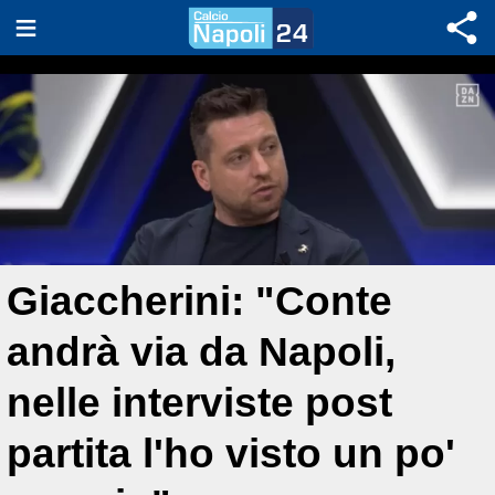
Giaccherini: "Conte
andrà via da Napoli,
nelle interviste post
partita l'ho visto un po'