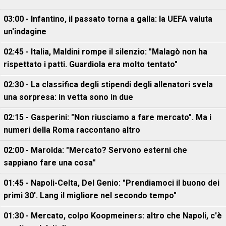
03:00 - Infantino, il passato torna a galla: la UEFA valuta
un'indagine
02:45 - Italia, Maldini rompe il silenzio: "Malagò non ha
rispettato i patti. Guardiola era molto tentato"
02:30 - La classifica degli stipendi degli allenatori svela
una sorpresa: in vetta sono in due
02:15 - Gasperini: "Non riusciamo a fare mercato". Ma i
numeri della Roma raccontano altro
02:00 - Marolda: "Mercato? Servono esterni che
sappiano fare una cosa"
01:45 - Napoli-Celta, Del Genio: "Prendiamoci il buono dei
primi 30'. Lang il migliore nel secondo tempo"
01:30 - Mercato, colpo Koopmeiners: altro che Napoli, c'è