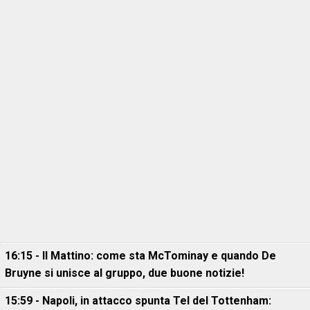
16:15 - Il Mattino: come sta McTominay e quando De
Bruyne si unisce al gruppo, due buone notizie!
15:59 - Napoli, in attacco spunta Tel del Tottenham: