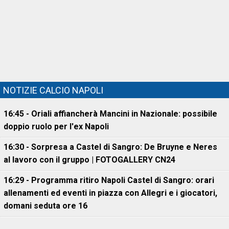
NOTIZIE CALCIO NAPOLI
16:45 - Oriali affiancherà Mancini in Nazionale: possibile
doppio ruolo per l'ex Napoli
16:30 - Sorpresa a Castel di Sangro: De Bruyne e Neres
al lavoro con il gruppo | FOTOGALLERY CN24
16:29 - Programma ritiro Napoli Castel di Sangro: orari
allenamenti ed eventi in piazza con Allegri e i giocatori,
domani seduta ore 16