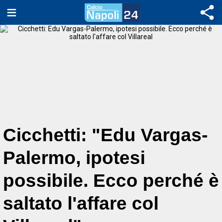
Cicchetti: "Edu Vargas-
Palermo, ipotesi
possibile. Ecco perché è
saltato l'affare col