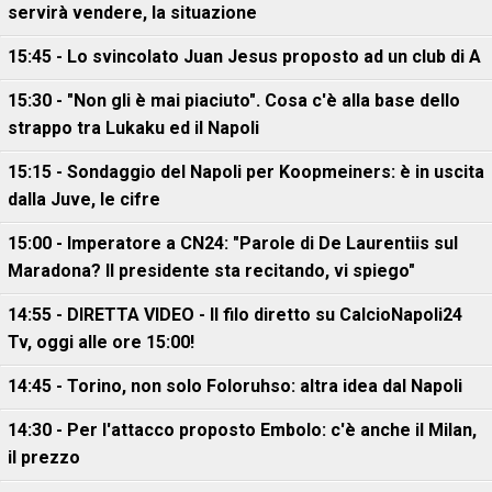
servirà vendere, la situazione
15:45 - Lo svincolato Juan Jesus proposto ad un club di A
15:30 - "Non gli è mai piaciuto". Cosa c'è alla base dello
strappo tra Lukaku ed il Napoli
15:15 - Sondaggio del Napoli per Koopmeiners: è in uscita
dalla Juve, le cifre
15:00 - Imperatore a CN24: "Parole di De Laurentiis sul
Maradona? Il presidente sta recitando, vi spiego"
14:55 - DIRETTA VIDEO - Il filo diretto su CalcioNapoli24
Tv, oggi alle ore 15:00!
14:45 - Torino, non solo Foloruhso: altra idea dal Napoli
14:30 - Per l'attacco proposto Embolo: c'è anche il Milan,
il prezzo