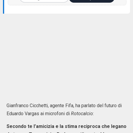
Gianfranco Cicchetti, agente Fifa, ha parlato del futuro di
Eduardo Vargas ai microfoni di
Rotocalcio
:
Secondo te l’amicizia e la stima reciproca che legano