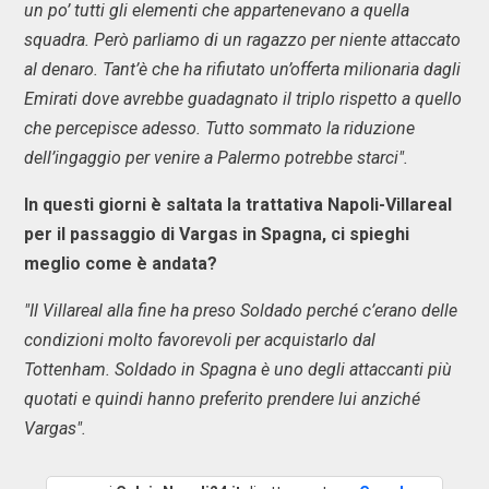
un po’ tutti gli elementi che appartenevano a quella
squadra. Però parliamo di un ragazzo per niente attaccato
al denaro. Tant’è che ha rifiutato un’offerta milionaria dagli
Emirati dove avrebbe guadagnato il triplo rispetto a quello
che percepisce adesso. Tutto sommato la riduzione
dell’ingaggio per venire a Palermo potrebbe starci".
In questi giorni è saltata la trattativa Napoli-Villareal
per il passaggio di Vargas in Spagna, ci spieghi
meglio come è andata?
"Il Villareal alla fine ha preso Soldado perché c’erano delle
condizioni molto favorevoli per acquistarlo dal
Tottenham. Soldado in Spagna è uno degli attaccanti più
quotati e quindi hanno preferito prendere lui anziché
Vargas".