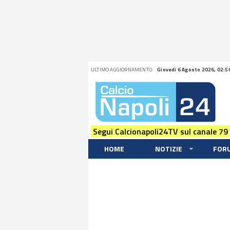
ULTIMO AGGIORNAMENTO:
Giovedi 6 Agosto 2026, 02:5
Segui Calcionapoli24TV sul canale 79
HOME
NOTIZIE
FOR