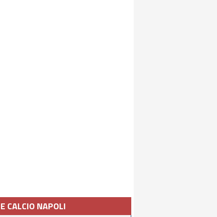
IE CALCIO NAPOLI